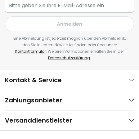
Anmelden
Eine Abmeldung ist jederzeit möglich über den Abmeldelink,
den Sie in jedem Newsletter finden oder über unser
Kontaktformular
. Weitere Informationen erhalten Sie in der
Datenschutzerklärung
.
Kontakt & Service
Zahlungsanbieter
Versanddienstleister