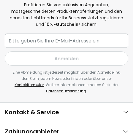
Profitieren Sie von exklusiven Angeboten,
massgeschneiderten Produktempfehlungen und den
neuesten Lichttrends für Ihr Business. Jetzt registrieren
und
10%-Gutschein
⁴ sichern.
Anmelden
Eine Abmeldung ist jederzeit möglich über den Abmeldelink,
den Sie in jedem Newsletter finden oder über unser
Kontaktformular
. Weitere Informationen erhalten Sie in der
Datenschutzerklärung
.
Kontakt & Service
Zahlungsanbieter