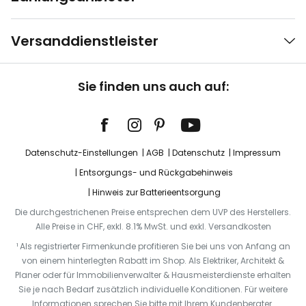
Versanddienstleister
Sie finden uns auch auf:
Datenschutz-Einstellungen
AGB
Datenschutz
Impressum
Entsorgungs- und Rückgabehinweis
Hinweis zur Batterieentsorgung
Die durchgestrichenen Preise entsprechen dem UVP des Herstellers.
Alle Preise in CHF, exkl. 8.1% MwSt. und exkl. Versandkosten
¹ Als registrierter Firmenkunde profitieren Sie bei uns von Anfang an
von einem hinterlegten Rabatt im Shop. Als Elektriker, Architekt &
Planer oder für Immobilienverwalter & Hausmeisterdienste erhalten
Sie je nach Bedarf zusätzlich individuelle Konditionen. Für weitere
Informationen sprechen Sie bitte mit Ihrem Kundenberater.