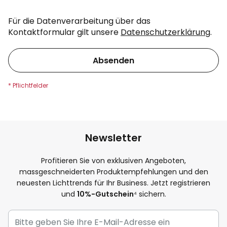
Für die Datenverarbeitung über das
Kontaktformular gilt unsere
Datenschutzerklärung
.
Absenden
Newsletter
Profitieren Sie von exklusiven Angeboten,
massgeschneiderten Produktempfehlungen und den
neuesten Lichttrends für Ihr Business. Jetzt registrieren
und
10%-Gutschein
⁴ sichern.