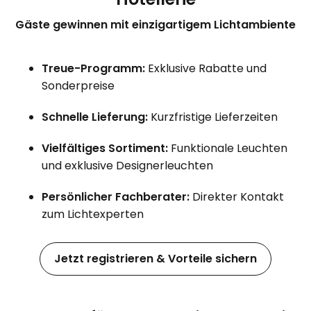
Gäste gewinnen mit einzigartigem Lichtambiente
Treue-Programm:
Exklusive Rabatte und
Sonderpreise
Schnelle Lieferung:
Kurzfristige Lieferzeiten
Vielfältiges Sortiment:
Funktionale Leuchten
und exklusive Designerleuchten
Persönlicher Fachberater:
Direkter Kontakt
zum Lichtexperten
Jetzt registrieren & Vorteile sichern