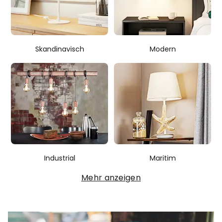
Skandinavisch
Modern
Industrial
Maritim
Mehr anzeigen