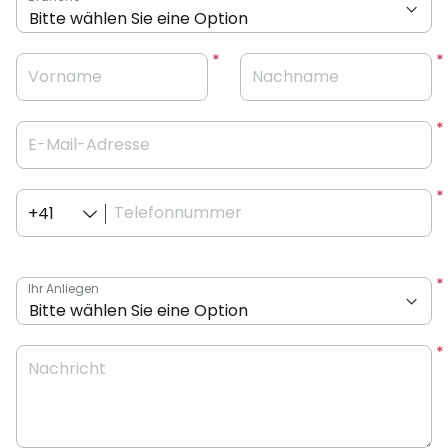
Vorname
Nachname
E-Mail-Adresse
Telefonnummer
+41
Ihr Anliegen
Nachricht