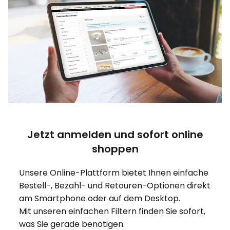
Jetzt anmelden und sofort online
shoppen
Unsere Online-Plattform bietet Ihnen einfache
Bestell-, Bezahl- und Retouren-Optionen direkt
am Smartphone oder auf dem Desktop.
Mit unseren einfachen Filtern finden Sie sofort,
was Sie gerade benötigen.