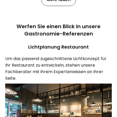
Werfen Sie einen Blick in unsere
Gastronomie-Referenzen
Lichtplanung Restaurant
Um das passend zugeschnittene Lichtkonzept für
Ihr Restaurant zu entwickeln, stehen unsere
Fachberater mit ihrem Expertenwissen an Ihrer
Seite.