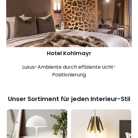
Hotel Kohlmayr
Luxus-Ambiente durch effiziente Licht-
Positionierung
Unser Sortiment für jeden Interieur-Stil