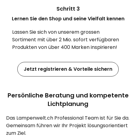
Schritt 3
Lernen Sie den Shop und seine Vielfalt kennen
Lassen Sie sich von unserem grossen
Sortiment mit über 2 Mio. sofort verfügbaren
Produkten von über 400 Marken inspirieren!
Jetzt registrieren & Vorteile sichern
Persönliche Beratung und kompetente
Lichtplanung
Das Lampenwelt.ch Professional Team ist für Sie da.
Gemeinsam führen wir Ihr Projekt lösungsorientiert
zum Ziel.