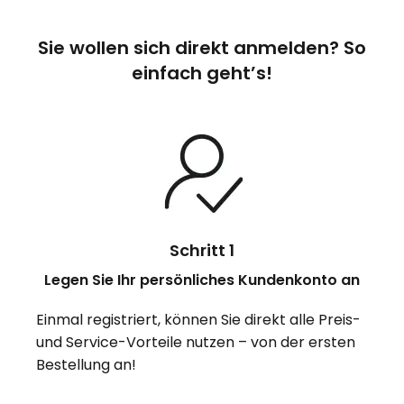
Sie wollen sich direkt anmelden? So
einfach geht’s!
Schritt 1
Legen Sie Ihr persönliches Kundenkonto an
Einmal registriert, können Sie direkt alle Preis-
und Service-Vorteile nutzen – von der ersten
Bestellung an!