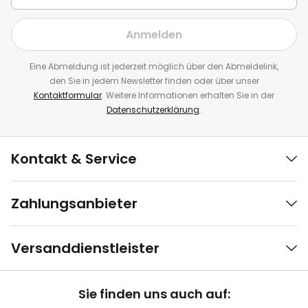
Anmelden
Eine Abmeldung ist jederzeit möglich über den Abmeldelink,
den Sie in jedem Newsletter finden oder über unser
Kontaktformular
. Weitere Informationen erhalten Sie in der
Datenschutzerklärung
.
Kontakt & Service
Zahlungsanbieter
Versanddienstleister
Sie finden uns auch auf: