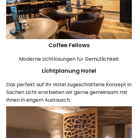
Coffee Fellows
Moderne Lichtlösungen für Gemütlichkeit
Lichtplanung Hotel
Das perfekt auf Ihr Hotel zugeschnittene Konzept in
Sachen Licht erarbeiten wir gerne gemeinsam mit
Ihnen in engem Austausch.