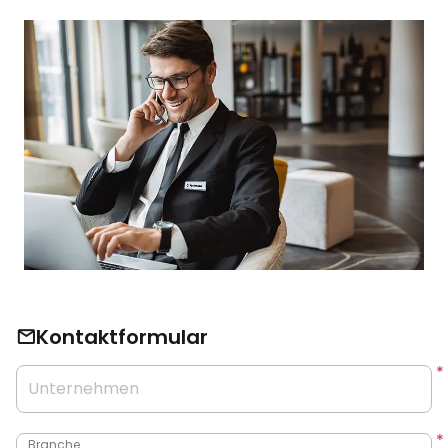
Kontaktformular
Unternehmen
Branche