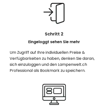
Schritt 2
Eingeloggt sehen Sie mehr
Um Zugriff auf Ihre individuellen Preise &
Verfügbarkeiten zu haben, denken Sie daran,
sich einzuloggen und den Lampenwelt.ch
Professional als Bookmark zu speichern.