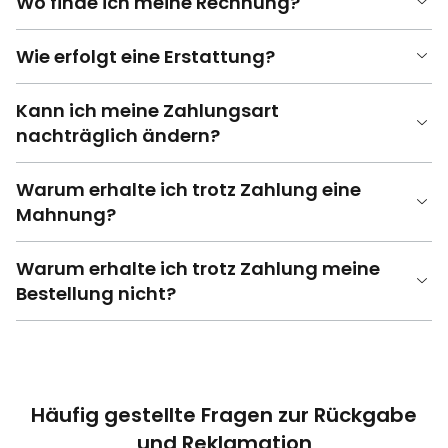
Wo finde ich meine Rechnung?
Wie erfolgt eine Erstattung?
Kann ich meine Zahlungsart
nachträglich ändern?
Warum erhalte ich trotz Zahlung eine
Mahnung?
Warum erhalte ich trotz Zahlung meine
Bestellung nicht?
Häufig gestellte Fragen zur Rückgabe
und Reklamation