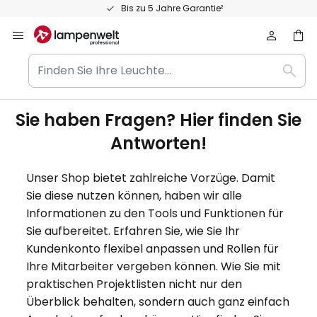
Zum
Bis zu 5 Jahre Garantie²
Inhalt
springen
Finden
Such
Sie
Ihre
Leuchte...
Sie haben Fragen? Hier finden Sie
Antworten!
Unser Shop bietet zahlreiche Vorzüge. Damit
Sie diese nutzen können, haben wir alle
Informationen zu den Tools und Funktionen für
Sie aufbereitet. Erfahren Sie, wie Sie Ihr
Kundenkonto flexibel anpassen und Rollen für
Ihre Mitarbeiter vergeben können. Wie Sie mit
praktischen Projektlisten nicht nur den
Überblick behalten, sondern auch ganz einfach