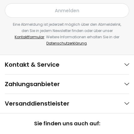
Anmelden
Eine Abmeldung ist jederzeit möglich über den Abmeldelink,
den Sie in jedem Newsletter finden oder über unser
Kontaktformular
. Weitere Informationen erhalten Sie in der
Datenschutzerklärung
.
Kontakt & Service
Zahlungsanbieter
Versanddienstleister
Sie finden uns auch auf: