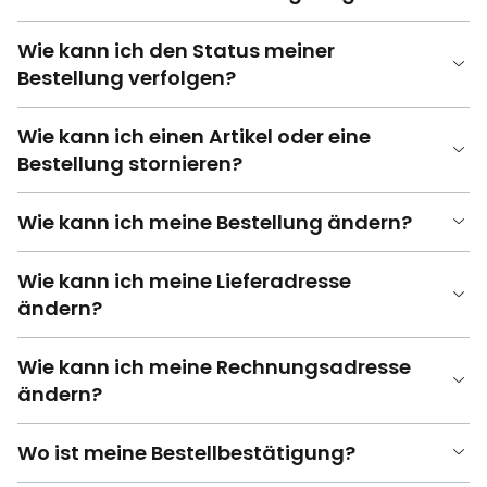
Wie kann ich den Status meiner
Bestellung verfolgen?
Wie kann ich einen Artikel oder eine
Bestellung stornieren?
Wie kann ich meine Bestellung ändern?
Wie kann ich meine Lieferadresse
ändern?
Wie kann ich meine Rechnungsadresse
ändern?
Wo ist meine Bestellbestätigung?