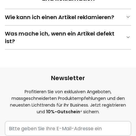
Wie kann ich einen Artikel reklamieren?
Was mache ich, wenn ein Artikel defekt
ist?
Newsletter
Profitieren Sie von exklusiven Angeboten,
massgeschneiderten Produktempfehlungen und den
neuesten Lichttrends für Ihr Business. Jetzt registrieren
und
10%-Gutschein
⁴ sichern.