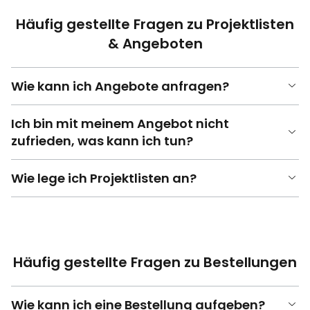
Häufig gestellte Fragen zu Projektlisten
& Angeboten
Wie kann ich Angebote anfragen?
Ich bin mit meinem Angebot nicht
zufrieden, was kann ich tun?
Wie lege ich Projektlisten an?
Häufig gestellte Fragen zu Bestellungen
Wie kann ich eine Bestellung aufgeben?