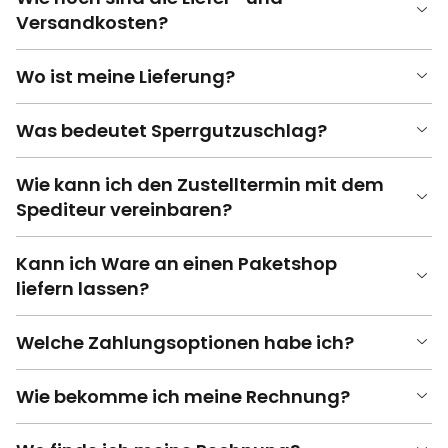
Versandkosten?
Wo ist meine Lieferung?
Was bedeutet Sperrgutzuschlag?
Wie kann ich den Zustelltermin mit dem
Spediteur vereinbaren?
Kann ich Ware an einen Paketshop
liefern lassen?
Welche Zahlungsoptionen habe ich?
Wie bekomme ich meine Rechnung?