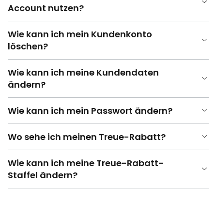
Account nutzen?
Wie kann ich mein Kundenkonto
löschen?
Wie kann ich meine Kundendaten
ändern?
Wie kann ich mein Passwort ändern?
Wo sehe ich meinen Treue-Rabatt?
Wie kann ich meine Treue-Rabatt-
Staffel ändern?