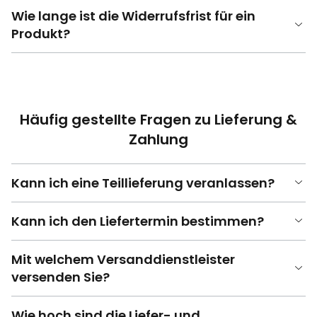
Wie lange ist die Widerrufsfrist für ein
Produkt?
Häufig gestellte Fragen zu Lieferung &
Zahlung
Kann ich eine Teillieferung veranlassen?
Kann ich den Liefertermin bestimmen?
Mit welchem Versanddienstleister
versenden Sie?
Wie hoch sind die Liefer- und