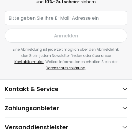
und
10%-Gutschein
⁴ sichern.
Anmelden
Eine Abmeldung ist jederzeit möglich über den Abmeldelink,
den Sie in jedem Newsletter finden oder über unser
Kontaktformular
. Weitere Informationen erhalten Sie in der
Datenschutzerklärung
.
Kontakt & Service
Zahlungsanbieter
Versanddienstleister