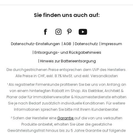
Sie finden uns auch auf:
Datenschutz-Einstellungen
AGB
Datenschutz
Impressum
Entsorgungs- und Rückgabehinweis
Hinweis zur Batterieentsorgung
Die durchgestrichenen Preise entsprechen dem UVP des Herstellers.
Alle Preise in CHF, exkl. 8.1% MwSt. und exkl. Versandkosten
¹ Als registrierter Firmenkunde profitieren Sie bei uns von Anfang an
von einem hinterlegten Rabatt im Shop. Als Elektriker, Architekt &
Planer oder für Immobilienverwalter & Hausmeisterdienste erhalten
Sie je nach Bedarf zusätzlich individuelle Konditionen. Für weitere
Informationen sprechen Sie bitte mit Ihrem Kundenberater.
² Sofern der Hersteller eine
Garantie
auf die von uns verkauften
Produkte anbietet, erhalten Sie über die gesetzliche
Gewährleistungsfrist hinaus bis zu 5 Jahre Garantie auf folgende