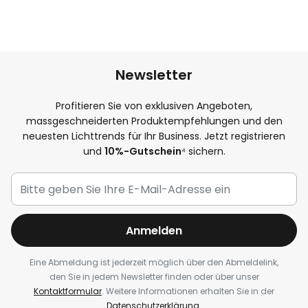
Newsletter
Profitieren Sie von exklusiven Angeboten,
massgeschneiderten Produktempfehlungen und den
neuesten Lichttrends für Ihr Business. Jetzt registrieren
und
10%-Gutschein
⁴ sichern.
Anmelden
Eine Abmeldung ist jederzeit möglich über den Abmeldelink,
den Sie in jedem Newsletter finden oder über unser
Kontaktformular
. Weitere Informationen erhalten Sie in der
Datenschutzerklärung
.