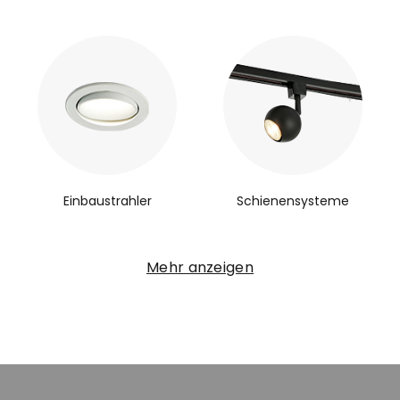
Einbaustrahler
Schienensysteme
Mehr anzeigen