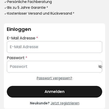
Persönliche Fachberatung
Bis zu 5 Jahre Garantie ²
Kostenloser Versand und Rückversand ³
Einloggen
E-Mail Adresse
Passwort
Passwort vergessen?
Anmelden
Neukunde?
Jetzt registrieren