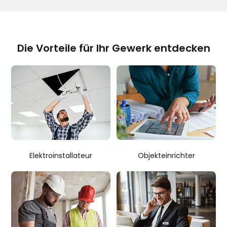
Die Vorteile für Ihr Gewerk entdecken
Elektroinstallateur
Objekteinrichter