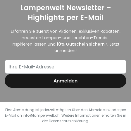
Lampenwelt Newsletter –
Highlights per E-Mail
Erfahren Sie zuerst von Aktionen, exklusiven Rabatten,
neuesten Lampen- und Leuchten-Trends.
Inspirieren lassen und
10
% Gutschein sichern
⁴. Jetzt
anmelden!
Anmelden
Eine Abmeldung ist jederzeit möglich über den Abmeldelink oder per
E-Mail an info@lampenwelt.ch. Weitere Informationen erhalten Sie in
der Datenschutzerklärung.