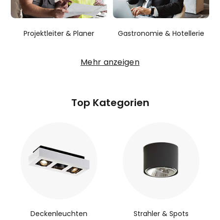
Projektleiter & Planer
Gastronomie & Hotellerie
Mehr anzeigen
Top Kategorien
Deckenleuchten
Strahler & Spots