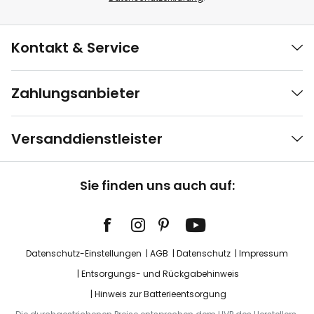
Kontakt & Service
Zahlungsanbieter
Versanddienstleister
Sie finden uns auch auf:
Datenschutz-Einstellungen
AGB
Datenschutz
Impressum
Entsorgungs- und Rückgabehinweis
Hinweis zur Batterieentsorgung