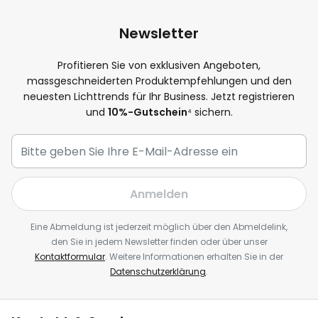
Newsletter
Profitieren Sie von exklusiven Angeboten,
massgeschneiderten Produktempfehlungen und den
neuesten Lichttrends für Ihr Business. Jetzt registrieren
und
10%-Gutschein
⁴ sichern.
Anmelden
Eine Abmeldung ist jederzeit möglich über den Abmeldelink,
den Sie in jedem Newsletter finden oder über unser
Kontaktformular
. Weitere Informationen erhalten Sie in der
Datenschutzerklärung
.