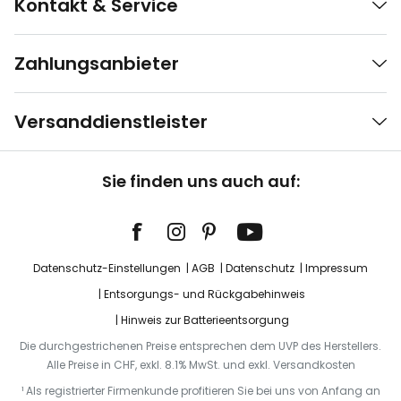
Kontakt & Service
Zahlungsanbieter
Versanddienstleister
Sie finden uns auch auf:
Datenschutz-Einstellungen
AGB
Datenschutz
Impressum
Entsorgungs- und Rückgabehinweis
Hinweis zur Batterieentsorgung
Die durchgestrichenen Preise entsprechen dem UVP des Herstellers.
Alle Preise in CHF, exkl. 8.1% MwSt. und exkl. Versandkosten
¹ Als registrierter Firmenkunde profitieren Sie bei uns von Anfang an