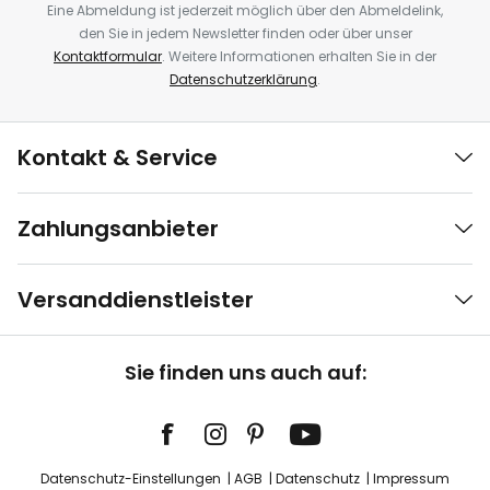
Eine Abmeldung ist jederzeit möglich über den Abmeldelink,
den Sie in jedem Newsletter finden oder über unser
Kontaktformular
. Weitere Informationen erhalten Sie in der
Datenschutzerklärung
.
Kontakt & Service
Zahlungsanbieter
Versanddienstleister
Sie finden uns auch auf:
Datenschutz-Einstellungen
AGB
Datenschutz
Impressum