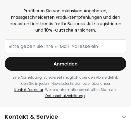
Profitieren Sie von exklusiven Angeboten,
massgeschneiderten Produktempfehlungen und den
neuesten Lichttrends für Ihr Business. Jetzt registrieren
und
10%-Gutschein
⁴ sichern.
Anmelden
Eine Abmeldung ist jederzeit möglich über den Abmeldelink,
den Sie in jedem Newsletter finden oder über unser
Kontaktformular
. Weitere Informationen erhalten Sie in der
Datenschutzerklärung
.
Kontakt & Service