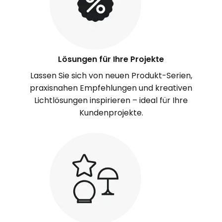
Lösungen für Ihre Projekte
Lassen Sie sich von neuen Produkt-Serien,
praxisnahen Empfehlungen und kreativen
Lichtlösungen inspirieren – ideal für Ihre
Kundenprojekte.