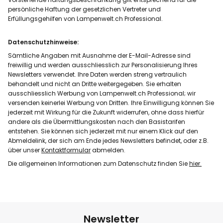
persönliche Haftung der gesetzlichen Vertreter und
Erfüllungsgehilfen von Lampenwelt.ch Professional.
Datenschutzhinweise:
Sämtliche Angaben mit Ausnahme der E-Mail-Adresse sind
freiwillig und werden ausschliesslich zur Personalisierung Ihres
Newsletters verwendet. Ihre Daten werden streng vertraulich
behandelt und nicht an Dritte weitergegeben. Sie erhalten
ausschliesslich Werbung von Lampenwelt.ch Professional; wir
versenden keinerlei Werbung von Dritten. Ihre Einwilligung können Sie
jederzeit mit Wirkung für die Zukunft widerrufen, ohne dass hierfür
andere als die Übermittlungskosten nach den Basistarifen
entstehen. Sie können sich jederzeit mit nur einem Klick auf den
Abmeldelink, der sich am Ende jedes Newsletters befindet, oder z.B.
über unser
Kontaktformular
abmelden.
Die allgemeinen Informationen zum Datenschutz finden Sie
hier.
Newsletter