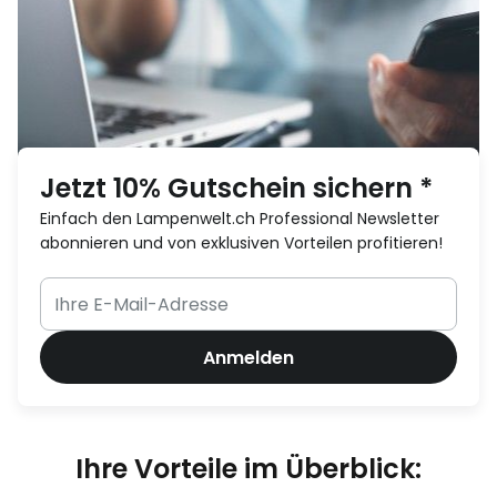
Jetzt 10% Gutschein sichern *
Einfach den Lampenwelt.ch Professional Newsletter
abonnieren und von exklusiven Vorteilen profitieren!
Anmelden
Ihre Vorteile im Überblick: