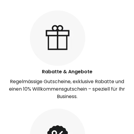
Rabatte & Angebote
Regelmässige Gutscheine, exklusive Rabatte und
einen 10% Willkommensgutschein – speziell für Ihr
Business.