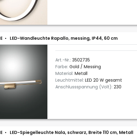
E
LED-Wandleuchte Rapallo, messing, IP44, 60 cm
Art.-Nr.:
3502735
Farbe:
Gold / Messing
Material:
Metall
Leuchtmittel:
LED 20 W gesamt
Anschlussspannung (Volt):
230
E
LED-Spiegelleuchte Nala, schwarz, Breite 110 cm, Metall