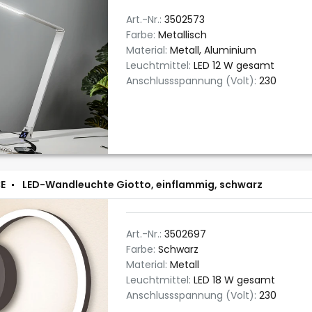
Art.-Nr.:
3502573
Farbe:
Metallisch
Material:
Metall, Aluminium
Leuchtmittel:
LED 12 W gesamt
Anschlussspannung (Volt):
230
E
LED-Wandleuchte Giotto, einflammig, schwarz
Art.-Nr.:
3502697
Farbe:
Schwarz
Material:
Metall
Leuchtmittel:
LED 18 W gesamt
Anschlussspannung (Volt):
230