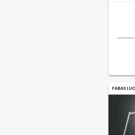
FABAS LUC