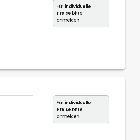
Für
individuelle
Preise
bitte
anmelden
Für
individuelle
Preise
bitte
anmelden