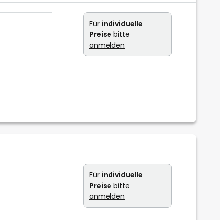
Für
individuelle
Preise
bitte
anmelden
Für
individuelle
Preise
bitte
anmelden