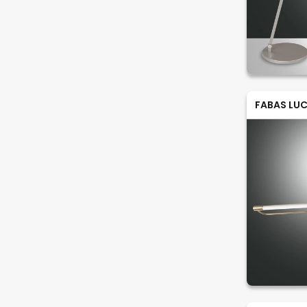
FABAS LUC