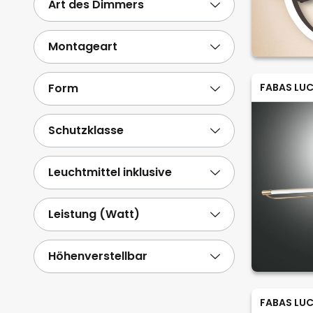
Art des Dimmers
Montageart
Form
FABAS LUC
Schutzklasse
Leuchtmittel inklusive
Leistung (Watt)
Höhenverstellbar
FABAS LUC