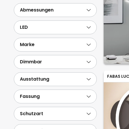
Abmessungen
LED
Marke
Dimmbar
FABAS LUC
Ausstattung
Fassung
Schutzart