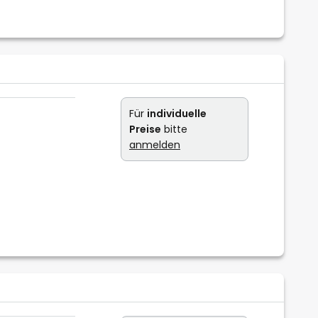
Für
individuelle
Preise
bitte
anmelden