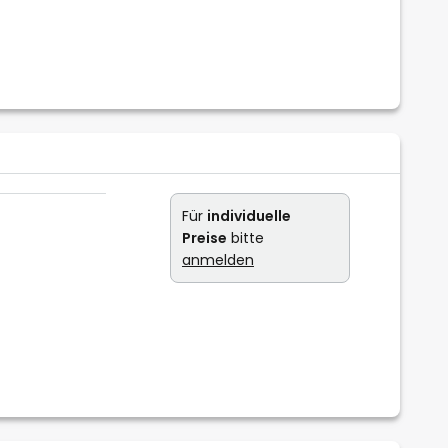
Für
individuelle
Preise
bitte
anmelden