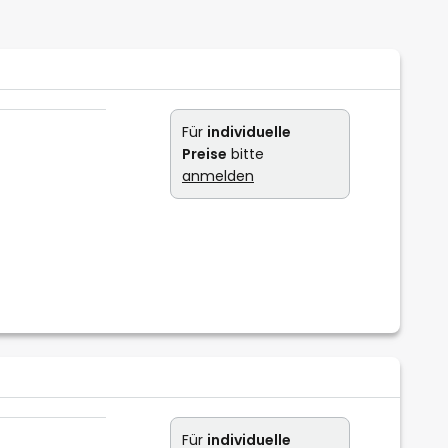
Für
individuelle
Preise
bitte
anmelden
Für
individuelle