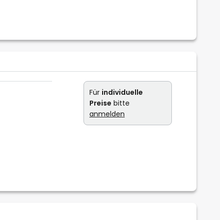
Für
individuelle
Preise
bitte
anmelden