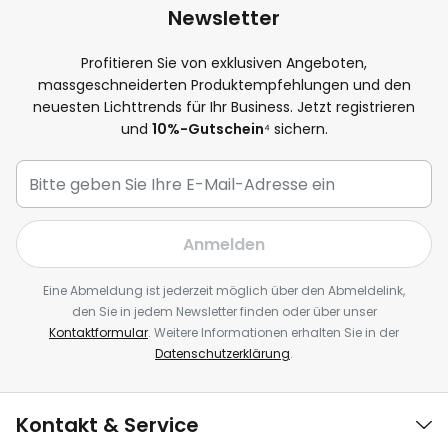
Newsletter
Profitieren Sie von exklusiven Angeboten,
massgeschneiderten Produktempfehlungen und den
neuesten Lichttrends für Ihr Business. Jetzt registrieren
und
10%-Gutschein
⁴ sichern.
Anmelden
Eine Abmeldung ist jederzeit möglich über den Abmeldelink,
den Sie in jedem Newsletter finden oder über unser
Kontaktformular
. Weitere Informationen erhalten Sie in der
Datenschutzerklärung
.
Kontakt & Service