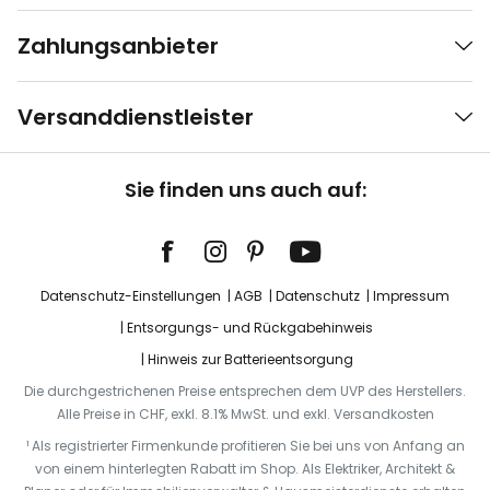
Zahlungsanbieter
Versanddienstleister
Sie finden uns auch auf:
Datenschutz-Einstellungen
AGB
Datenschutz
Impressum
Entsorgungs- und Rückgabehinweis
Hinweis zur Batterieentsorgung
Die durchgestrichenen Preise entsprechen dem UVP des Herstellers.
Alle Preise in CHF, exkl. 8.1% MwSt. und exkl. Versandkosten
¹ Als registrierter Firmenkunde profitieren Sie bei uns von Anfang an
von einem hinterlegten Rabatt im Shop. Als Elektriker, Architekt &