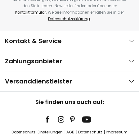
den Sie in jedem Newsletter finden oder über unser
Kontaktformular
. Weitere Informationen erhalten Sie in der
Datenschutzerklärung
.
Kontakt & Service
Zahlungsanbieter
Versanddienstleister
Sie finden uns auch auf:
Datenschutz-Einstellungen
AGB
Datenschutz
Impressum