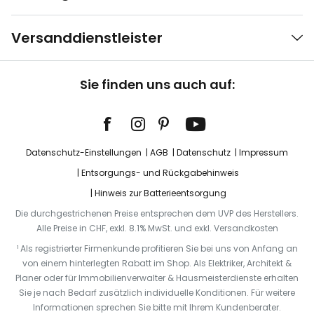
Versanddienstleister
Sie finden uns auch auf:
Datenschutz-Einstellungen
AGB
Datenschutz
Impressum
Entsorgungs- und Rückgabehinweis
Hinweis zur Batterieentsorgung
Die durchgestrichenen Preise entsprechen dem UVP des Herstellers.
Alle Preise in CHF, exkl. 8.1% MwSt. und exkl. Versandkosten
¹ Als registrierter Firmenkunde profitieren Sie bei uns von Anfang an
von einem hinterlegten Rabatt im Shop. Als Elektriker, Architekt &
Planer oder für Immobilienverwalter & Hausmeisterdienste erhalten
Sie je nach Bedarf zusätzlich individuelle Konditionen. Für weitere
Informationen sprechen Sie bitte mit Ihrem Kundenberater.