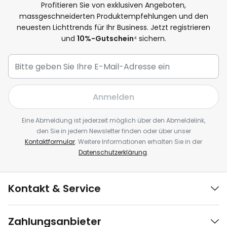
Profitieren Sie von exklusiven Angeboten,
massgeschneiderten Produktempfehlungen und den
neuesten Lichttrends für Ihr Business. Jetzt registrieren
und
10%-Gutschein
⁴ sichern.
Anmelden
Eine Abmeldung ist jederzeit möglich über den Abmeldelink,
den Sie in jedem Newsletter finden oder über unser
Kontaktformular
. Weitere Informationen erhalten Sie in der
Datenschutzerklärung
.
Kontakt & Service
Zahlungsanbieter