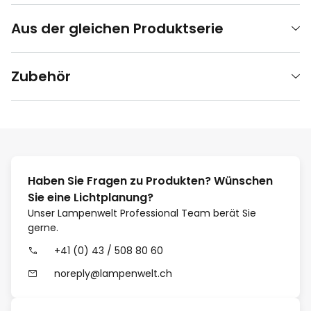
Aus der gleichen Produktserie
Zubehör
Haben Sie Fragen zu Produkten? Wünschen
Sie eine Lichtplanung?
Unser Lampenwelt Professional Team berät Sie
gerne.
+41 (0) 43 / 508 80 60
noreply@lampenwelt.ch