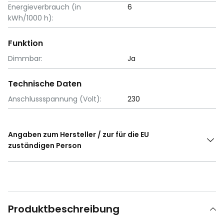
Energieverbrauch (in
6
kWh/1000 h):
Funktion
Dimmbar:
Ja
Technische Daten
Anschlussspannung (Volt):
230
Angaben zum Hersteller / zur für die EU
zuständigen Person
Produktbeschreibung