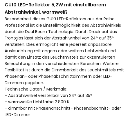
GU10 LED-Reflektor 5,2W mit einstellbarem
Abstrahlwinkel, warmweiß
Besonderheit dieses GU10 LED-Reflektors aus der Reihe
Professional ist die Einstellmöglichkeit des Abstrahlwinkels
durch die Dual Beam Technologie. Durch Druck auf das
Frontglas lässt sich der Abstrahlwinkel von 24° auf 35°
verstellen. Dies ermöglicht eine jederzeit anpassbare
Ausleuchtung mit engem oder weitem Lichtwinkel und
damit den Einsatz des Leuchtmittels zur akzentuierten
Beleuchtung in den verschiedensten Bereichen. Weitere
Flexibilität ist durch die Dimmbarkeit des Leuchtmittels mit
Phasenan- oder Phasenabschnittdimmern oder LED-
Dimmern gegeben.
Technische Daten / Merkmale:
- Abstrahlwinkel verstellbar von 24° auf 35°
- warmweiße Lichtfarbe 2.800 K
- dimmbar mit Phasenanschnitt- Phasenabschnitt- oder
LED-Dimmer