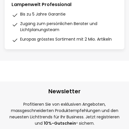
Lampenwelt Professional
Bis zu 5 Jahre Garantie
Zugang zum persönlichen Berater und
Lichtplanungsteam
Europas grösstes Sortiment mit 2 Mio. Artikeln
Newsletter
Profitieren Sie von exklusiven Angeboten,
massgeschneiderten Produktempfehlungen und den
neuesten Lichttrends für Ihr Business. Jetzt registrieren
und
10%-Gutschein
⁴ sichern.