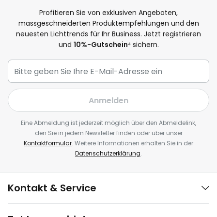
Profitieren Sie von exklusiven Angeboten,
massgeschneiderten Produktempfehlungen und den
neuesten Lichttrends für Ihr Business. Jetzt registrieren
und
10%-Gutschein
⁴ sichern.
Anmelden
Eine Abmeldung ist jederzeit möglich über den Abmeldelink,
den Sie in jedem Newsletter finden oder über unser
Kontaktformular
. Weitere Informationen erhalten Sie in der
Datenschutzerklärung
.
Kontakt & Service