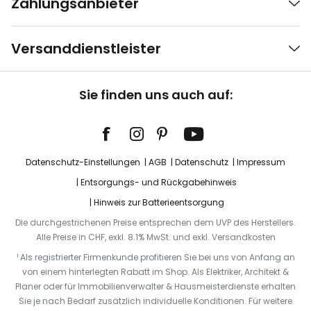
Zahlungsanbieter
Versanddienstleister
Sie finden uns auch auf:
Datenschutz-Einstellungen
AGB
Datenschutz
Impressum
Entsorgungs- und Rückgabehinweis
Hinweis zur Batterieentsorgung
Die durchgestrichenen Preise entsprechen dem UVP des Herstellers.
Alle Preise in CHF, exkl. 8.1% MwSt. und exkl. Versandkosten
¹ Als registrierter Firmenkunde profitieren Sie bei uns von Anfang an
von einem hinterlegten Rabatt im Shop. Als Elektriker, Architekt &
Planer oder für Immobilienverwalter & Hausmeisterdienste erhalten
Sie je nach Bedarf zusätzlich individuelle Konditionen. Für weitere