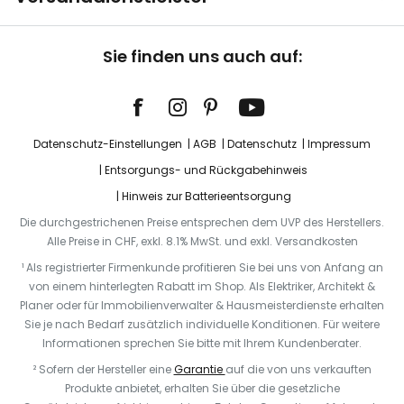
Sie finden uns auch auf:
Datenschutz-Einstellungen
AGB
Datenschutz
Impressum
Entsorgungs- und Rückgabehinweis
Hinweis zur Batterieentsorgung
Die durchgestrichenen Preise entsprechen dem UVP des Herstellers.
Alle Preise in CHF, exkl. 8.1% MwSt. und exkl. Versandkosten
¹ Als registrierter Firmenkunde profitieren Sie bei uns von Anfang an
von einem hinterlegten Rabatt im Shop. Als Elektriker, Architekt &
Planer oder für Immobilienverwalter & Hausmeisterdienste erhalten
Sie je nach Bedarf zusätzlich individuelle Konditionen. Für weitere
Informationen sprechen Sie bitte mit Ihrem Kundenberater.
² Sofern der Hersteller eine
Garantie
auf die von uns verkauften
Produkte anbietet, erhalten Sie über die gesetzliche