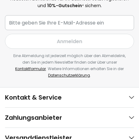
und
10%-Gutschein
⁴ sichern.
Anmelden
Eine Abmeldung ist jederzeit möglich über den Abmeldelink,
den Sie in jedem Newsletter finden oder über unser
Kontaktformular
. Weitere Informationen erhalten Sie in der
Datenschutzerklärung
.
Kontakt & Service
Zahlungsanbieter
Versanddienstleister