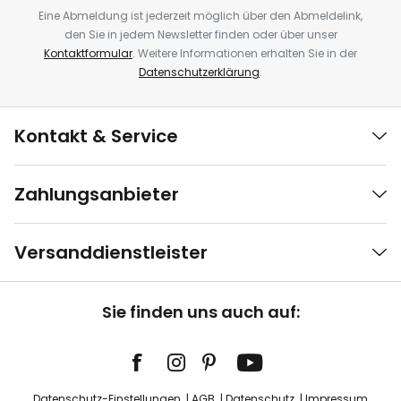
Eine Abmeldung ist jederzeit möglich über den Abmeldelink,
den Sie in jedem Newsletter finden oder über unser
Kontaktformular
. Weitere Informationen erhalten Sie in der
Datenschutzerklärung
.
Kontakt & Service
Zahlungsanbieter
Versanddienstleister
Sie finden uns auch auf:
Datenschutz-Einstellungen
AGB
Datenschutz
Impressum