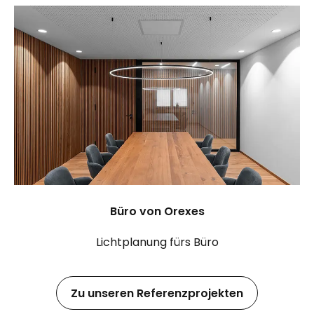
Büro von Orexes
Lichtplanung fürs Büro
Zu unseren Referenzprojekten