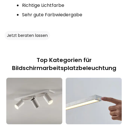
Richtige Lichtfarbe
Sehr gute Farbwiedergabe
Jetzt beraten lassen
Top Kategorien für
Bildschirmarbeitsplatzbeleuchtung