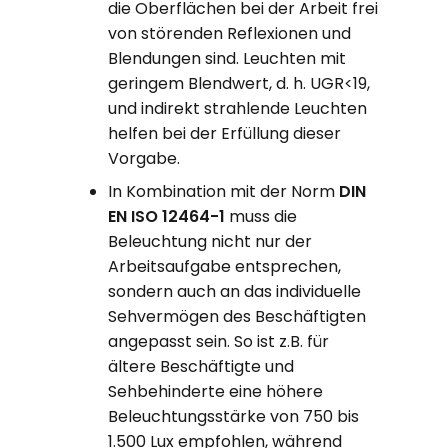
die Oberflächen bei der Arbeit frei
von störenden Reflexionen und
Blendungen sind. Leuchten mit
geringem Blendwert, d. h. UGR<19,
und indirekt strahlende Leuchten
helfen bei der Erfüllung dieser
Vorgabe.
In Kombination mit der Norm
DIN
EN ISO 12464-1
muss die
Beleuchtung nicht nur der
Arbeitsaufgabe entsprechen,
sondern auch an das individuelle
Sehvermögen des Beschäftigten
angepasst sein. So ist z.B. für
ältere Beschäftigte und
Sehbehinderte eine höhere
Beleuchtungsstärke von 750 bis
1.500 Lux empfohlen, während