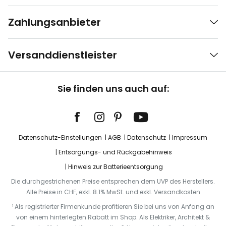
Zahlungsanbieter
Versanddienstleister
Sie finden uns auch auf:
Datenschutz-Einstellungen
AGB
Datenschutz
Impressum
Entsorgungs- und Rückgabehinweis
Hinweis zur Batterieentsorgung
Die durchgestrichenen Preise entsprechen dem UVP des Herstellers.
Alle Preise in CHF, exkl. 8.1% MwSt. und exkl. Versandkosten
¹ Als registrierter Firmenkunde profitieren Sie bei uns von Anfang an
von einem hinterlegten Rabatt im Shop. Als Elektriker, Architekt &