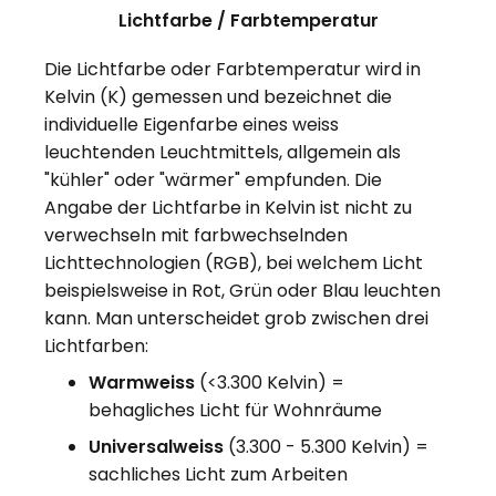
Lichtfarbe / Farbtemperatur
Die Lichtfarbe oder Farbtemperatur wird in
Kelvin (K) gemessen und bezeichnet die
individuelle Eigenfarbe eines weiss
leuchtenden Leuchtmittels, allgemein als
"kühler" oder "wärmer" empfunden. Die
Angabe der Lichtfarbe in Kelvin ist nicht zu
verwechseln mit farbwechselnden
Lichttechnologien (RGB), bei welchem Licht
beispielsweise in Rot, Grün oder Blau leuchten
kann. Man unterscheidet grob zwischen drei
Lichtfarben:
Warmweiss
(<3.300 Kelvin) =
behagliches Licht für Wohnräume
Universalweiss
(3.300 - 5.300 Kelvin) =
sachliches Licht zum Arbeiten