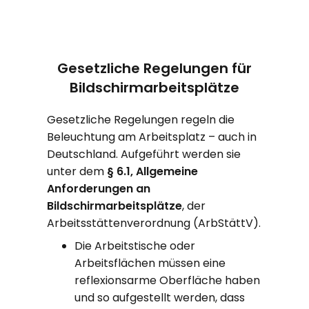
Gesetzliche Regelungen für
Bildschirmarbeitsplätze
Gesetzliche Regelungen regeln die
Beleuchtung am Arbeitsplatz – auch in
Deutschland. Aufgeführt werden sie
unter dem
§ 6.1, Allgemeine
Anforderungen an
Bildschirmarbeitsplätze
, der
Arbeitsstättenverordnung (ArbStättV).
Die Arbeitstische oder
Arbeitsflächen müssen eine
reflexionsarme Oberfläche haben
und so aufgestellt werden, dass