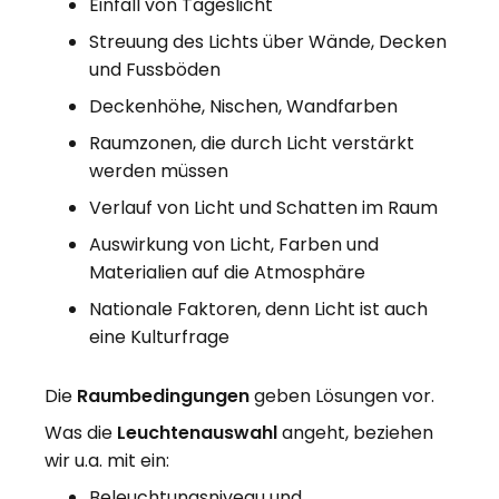
Einfall von Tageslicht
Streuung des Lichts über Wände, Decken
und Fussböden
Deckenhöhe, Nischen, Wandfarben
Raumzonen, die durch Licht verstärkt
werden müssen
Verlauf von Licht und Schatten im Raum
Auswirkung von Licht, Farben und
Materialien auf die Atmosphäre
Nationale Faktoren, denn Licht ist auch
eine Kulturfrage
Die
Raumbedingungen
geben Lösungen vor.
Was die
Leuchtenauswahl
angeht, beziehen
wir u.a. mit ein:
Beleuchtungsniveau und