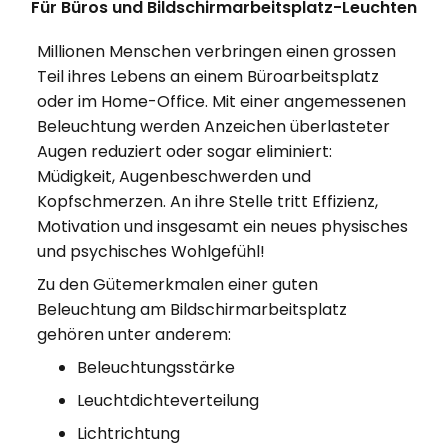
Für Büros und Bildschirmarbeitsplatz-Leuchten
Millionen Menschen verbringen einen grossen
Teil ihres Lebens an einem Büroarbeitsplatz
oder im Home-Office. Mit einer angemessenen
Beleuchtung werden Anzeichen überlasteter
Augen reduziert oder sogar eliminiert:
Müdigkeit, Augenbeschwerden und
Kopfschmerzen. An ihre Stelle tritt Effizienz,
Motivation und insgesamt ein neues physisches
und psychisches Wohlgefühl!
Zu den Gütemerkmalen einer guten
Beleuchtung am Bildschirmarbeitsplatz
gehören unter anderem:
Beleuchtungsstärke
Leuchtdichteverteilung
Lichtrichtung