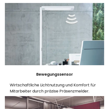
Bewegungssensor
Wirtschaftliche Lichtnutzung und Komfort für
Mitarbeiter durch präzise Präsenzmelder.