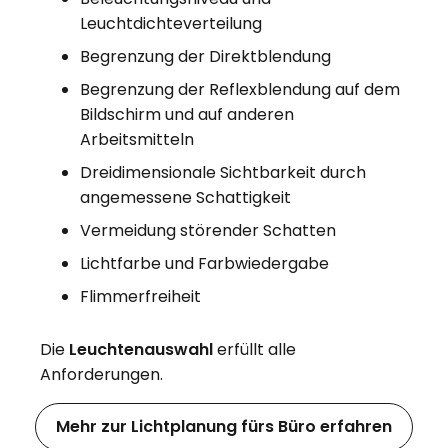
Leuchtdichteverteilung
Begrenzung der Direktblendung
Begrenzung der Reflexblendung auf dem
Bildschirm und auf anderen
Arbeitsmitteln
Dreidimensionale Sichtbarkeit durch
angemessene Schattigkeit
Vermeidung störender Schatten
Lichtfarbe und Farbwiedergabe
Flimmerfreiheit
Die
Leuchtenauswahl
erfüllt alle
Anforderungen.
Mehr zur Lichtplanung fürs Büro erfahren