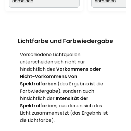
anmelden
anmelden
Lichtfarbe und Farbwiedergabe
Verschiedene Lichtquellen
unterscheiden sich nicht nur
hinsichtlich des
Vorkommens oder
Nicht-Vorkommens von
Spektralfarben
(das Ergebnis ist die
Farbwiedergabe), sondern auch
hinsichtlich der
Intensität der
Spektralfarben,
aus denen sich das
Licht zusammensetzt (das Ergebnis ist
die Lichtfarbe).