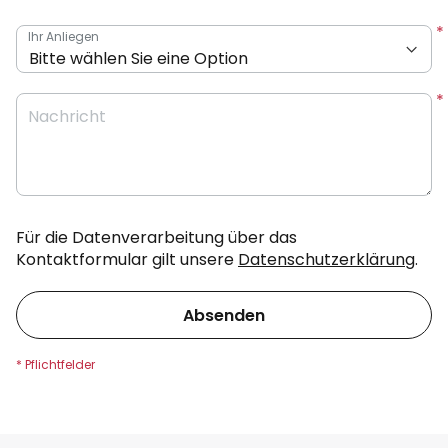
Ihr Anliegen
Nachricht
Für die Datenverarbeitung über das
Kontaktformular gilt unsere
Datenschutzerklärung
.
Absenden