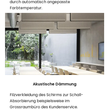
durch automatisch angepasste
Farbtemperatur.
Akustische Dämmung
Filzverkleidung des Schirms zur Schall-
Absorbierung beispielsweise im
Grossraumbüro des Kundenservice.