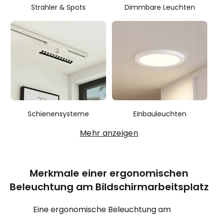
Strahler & Spots
Dimmbare Leuchten
Schienensysteme
Einbauleuchten
Mehr anzeigen
Merkmale einer ergonomischen
Beleuchtung am Bildschirmarbeitsplatz
Eine ergonomische Beleuchtung am