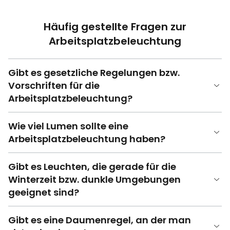
Häufig gestellte Fragen zur
Arbeitsplatzbeleuchtung
Gibt es gesetzliche Regelungen bzw.
Vorschriften für die
Arbeitsplatzbeleuchtung?
Wie viel Lumen sollte eine
Arbeitsplatzbeleuchtung haben?
Gibt es Leuchten, die gerade für die
Winterzeit bzw. dunkle Umgebungen
geeignet sind?
Gibt es eine Daumenregel, an der man