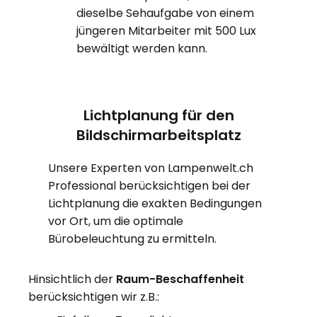
dieselbe Sehaufgabe von einem
jüngeren Mitarbeiter mit 500 Lux
bewältigt werden kann.
Lichtplanung für den
Bildschirmarbeitsplatz
Unsere Experten von Lampenwelt.ch
Professional berücksichtigen bei der
Lichtplanung die exakten Bedingungen
vor Ort, um die optimale
Bürobeleuchtung zu ermitteln.
Hinsichtlich der
Raum-Beschaffenheit
berücksichtigen wir z.B.: