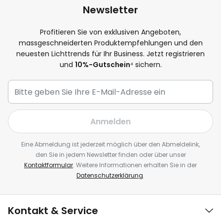
Newsletter
Profitieren Sie von exklusiven Angeboten,
massgeschneiderten Produktempfehlungen und den
neuesten Lichttrends für Ihr Business. Jetzt registrieren
und
10%-Gutschein
⁴ sichern.
Anmelden
Eine Abmeldung ist jederzeit möglich über den Abmeldelink,
den Sie in jedem Newsletter finden oder über unser
Kontaktformular
. Weitere Informationen erhalten Sie in der
Datenschutzerklärung
.
Kontakt & Service