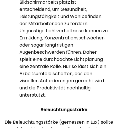
Bildschirmarbeitsplatz ist
entscheidend, um Gesundheit,
Leistungsfähigkeit und Wohlbefinden
der Mitarbeitenden zu fördern.
Ungünstige Lichtverhältnisse können zu
Ermüdung, Konzentrationsschwächen
oder sogar langfristigen
Augenbeschwerden führen. Daher
spielt eine durchdachte Lichtplanung
eine zentrale Rolle. Nur so lässt sich ein
Arbeitsumfeld schaffen, das den
visuellen Anforderungen gerecht wird
und die Produktivität nachhaltig
unterstützt.
Beleuchtungsstärke
Die Beleuchtungsstärke (gemessen in Lux) sollte