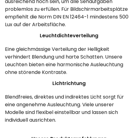
ausreichend hoch sein, um alle Sehaufgaben
problemlos zu erfüllen. Für Bildschirmarbeitsplätze
empfiehlt die Norm DIN EN 12464-1 mindestens 500
Lux auf der Arbeitsfläche.
Leuchtdichteverteilung
Eine gleichmässige Verteilung der Helligkeit
verhindert Blendung und harte Schatten. Unsere
Leuchten bieten eine harmonische Ausleuchtung
ohne störende Kontraste.
Lichtrichtung
Blendfreies, direktes und indirektes Licht sorgt für
eine angenehme Ausleuchtung. Viele unserer
Modelle sind flexibel einstellbar und lassen sich
individuell ausrichten.