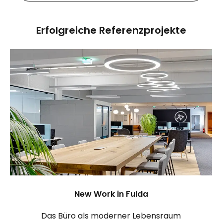
Erfolgreiche Referenzprojekte
New Work in Fulda
Das Büro als moderner Lebensraum