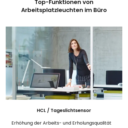
Top-Funktionen von
Arbeitsplatzleuchten im Büro
HCL / Tageslichtsensor
Erhöhung der Arbeits- und Erholungsqualität