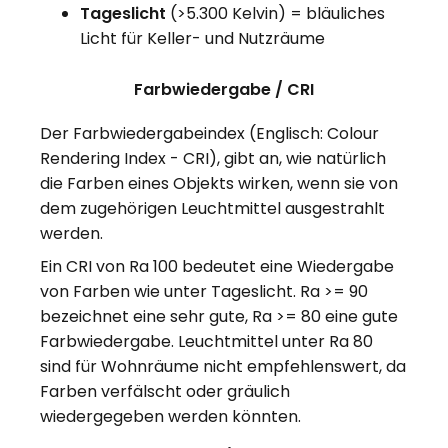
Tageslicht
(>5.300 Kelvin) = bläuliches
Licht für Keller- und Nutzräume
Farbwiedergabe / CRI
Der Farbwiedergabeindex (Englisch: Colour
Rendering Index - CRI), gibt an, wie natürlich
die Farben eines Objekts wirken, wenn sie von
dem zugehörigen Leuchtmittel ausgestrahlt
werden.
Ein CRI von Ra 100 bedeutet eine Wiedergabe
von Farben wie unter Tageslicht. Ra >= 90
bezeichnet eine sehr gute, Ra >= 80 eine gute
Farbwiedergabe. Leuchtmittel unter Ra 80
sind für Wohnräume nicht empfehlenswert, da
Farben verfälscht oder gräulich
wiedergegeben werden könnten.