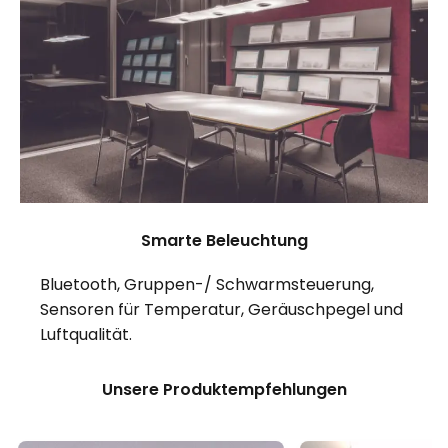
Smarte Beleuchtung
Bluetooth, Gruppen-/ Schwarmsteuerung,
Sensoren für Temperatur, Geräuschpegel und
Luftqualität.
Unsere Produktempfehlungen