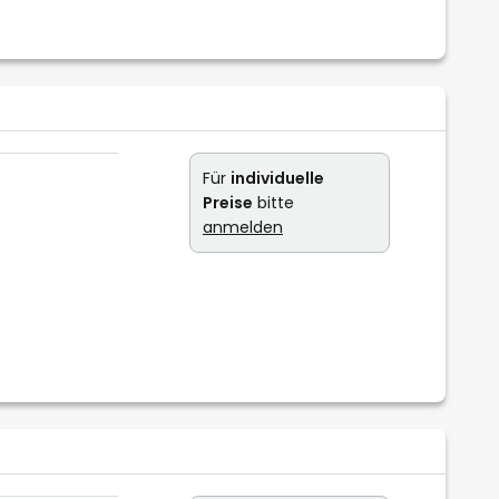
Für
individuelle
Preise
bitte
anmelden