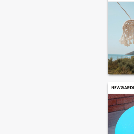
NEWGARD