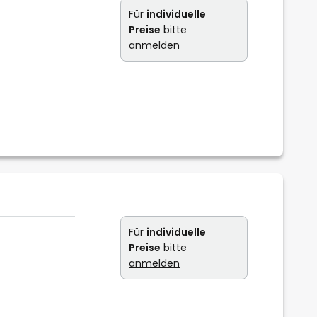
Für
individuelle
Preise
bitte
anmelden
Für
individuelle
Preise
bitte
anmelden