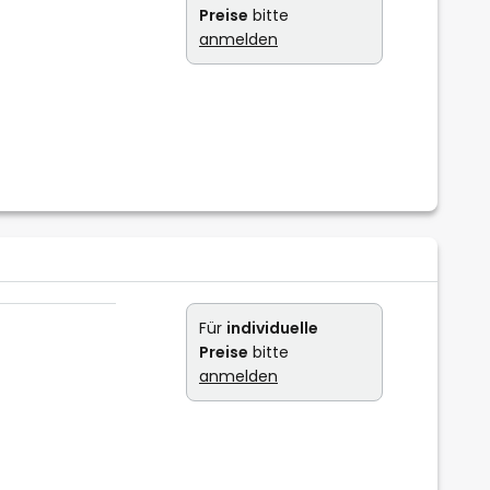
Preise
bitte
anmelden
Für
individuelle
Preise
bitte
anmelden