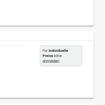
Für
individuelle
Preise
bitte
anmelden