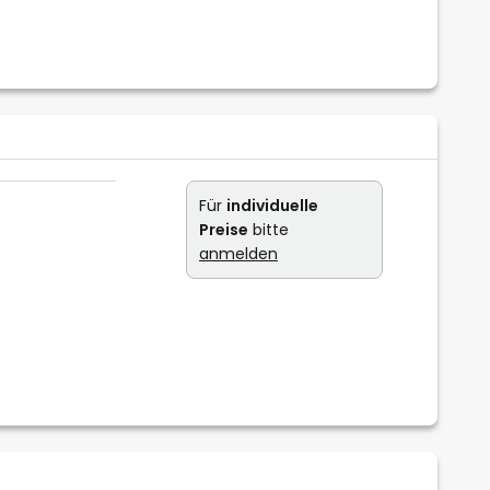
Für
individuelle
Preise
bitte
anmelden