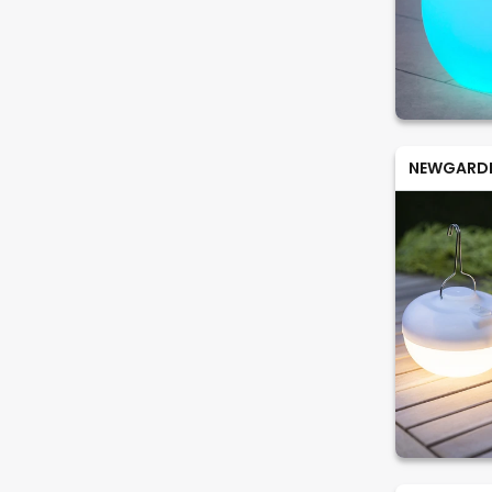
NEWGARD