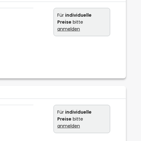
Für
individuelle
Preise
bitte
anmelden
Für
individuelle
Preise
bitte
anmelden