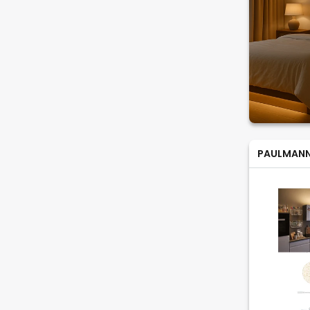
PAULMAN