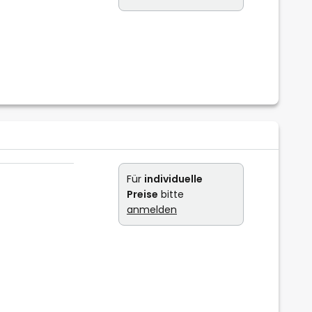
Für
individuelle
Preise
bitte
anmelden