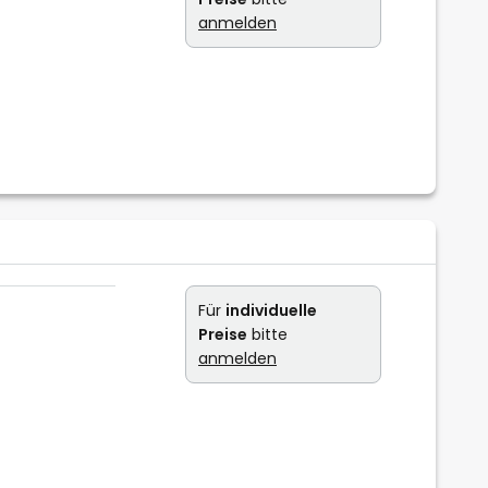
anmelden
Für
individuelle
Preise
bitte
anmelden