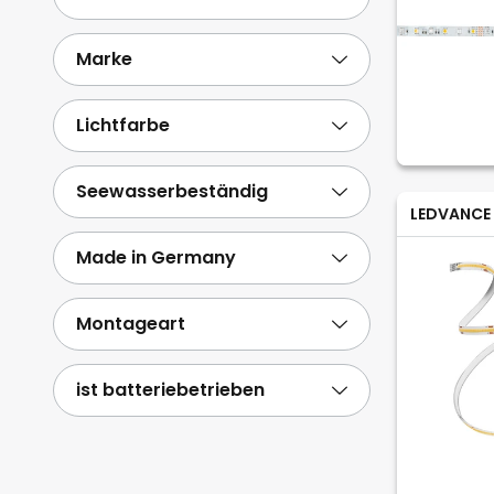
Marke
Lichtfarbe
Seewasserbeständig
LEDVANCE
Made in Germany
Montageart
ist batteriebetrieben