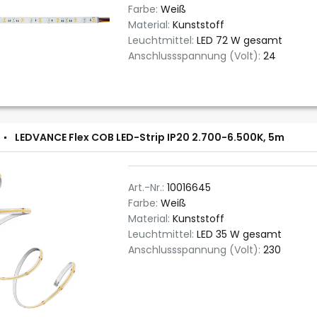
Farbe:
Weiß
Material:
Kunststoff
Leuchtmittel:
LED 72 W gesamt
Anschlussspannung (Volt):
24
LEDVANCE Flex COB LED-Strip IP20 2.700-6.500K, 5m
Art.-Nr.:
10016645
Farbe:
Weiß
Material:
Kunststoff
Leuchtmittel:
LED 35 W gesamt
Anschlussspannung (Volt):
230