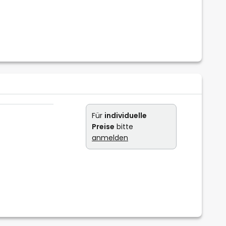
Für
individuelle
Preise
bitte
anmelden