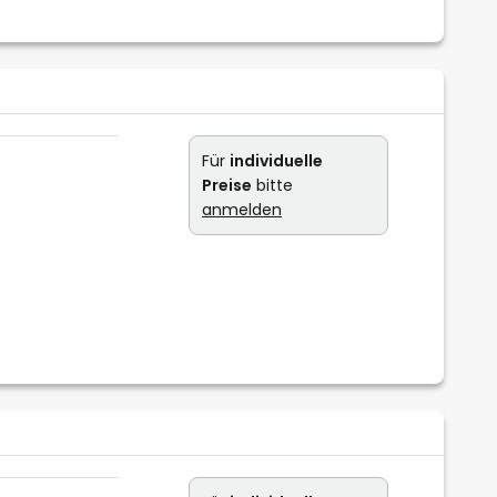
Für
individuelle
Preise
bitte
anmelden