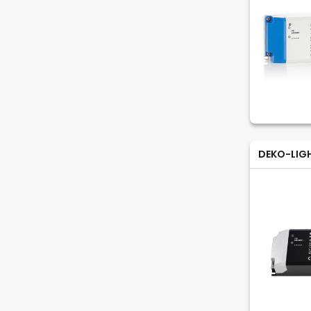
DEKO-LIG