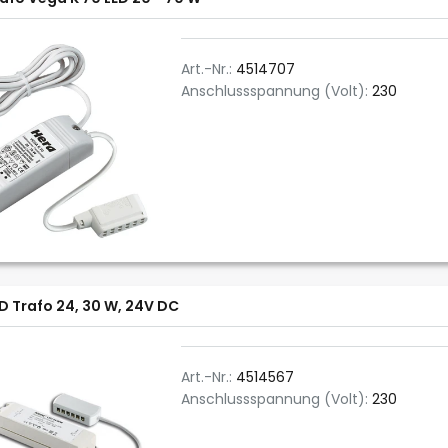
Art.-Nr.:
4514707
Anschlussspannung (Volt):
230
D Trafo 24, 30 W, 24V DC
Art.-Nr.:
4514567
Anschlussspannung (Volt):
230