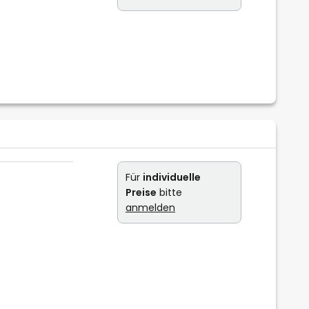
Für
individuelle
Preise
bitte
anmelden