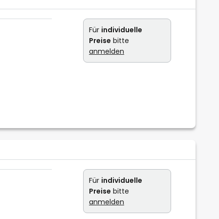
Für
individuelle
Preise
bitte
anmelden
Für
individuelle
Preise
bitte
anmelden