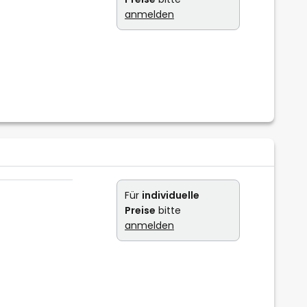
anmelden
Für
individuelle
Preise
bitte
anmelden