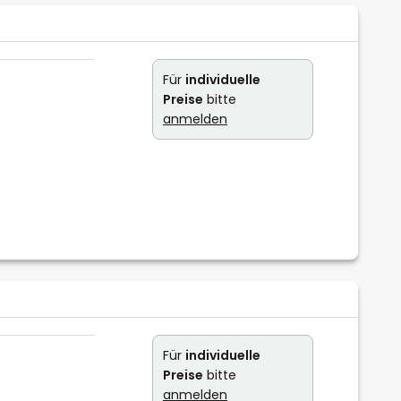
Für
individuelle
Preise
bitte
anmelden
Für
individuelle
Preise
bitte
anmelden