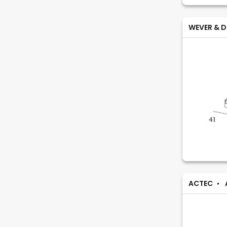
WEVER & D
ACTEC