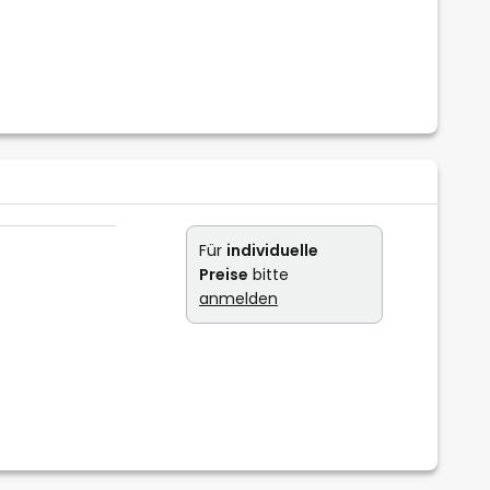
Für
individuelle
Preise
bitte
anmelden