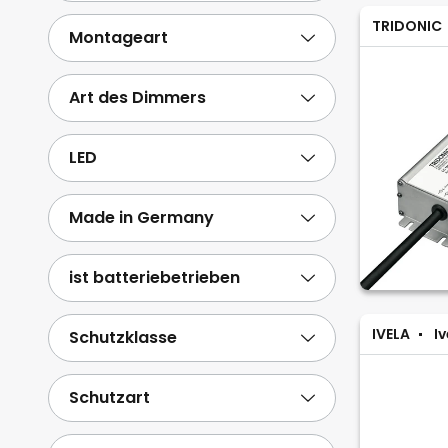
TRIDONIC
Montageart
Art des Dimmers
LED
Made in Germany
ist batteriebetrieben
IVELA
Iv
Schutzklasse
Schutzart