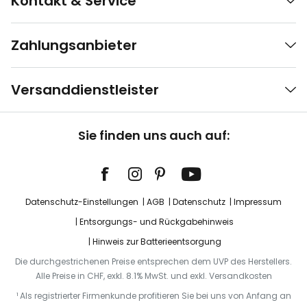
Kontakt & Service
Zahlungsanbieter
Versanddienstleister
Sie finden uns auch auf:
Datenschutz-Einstellungen
AGB
Datenschutz
Impressum
Entsorgungs- und Rückgabehinweis
Hinweis zur Batterieentsorgung
Die durchgestrichenen Preise entsprechen dem UVP des Herstellers.
Alle Preise in CHF, exkl. 8.1% MwSt. und exkl. Versandkosten
¹ Als registrierter Firmenkunde profitieren Sie bei uns von Anfang an