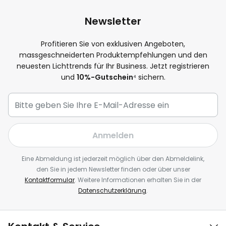
Newsletter
Profitieren Sie von exklusiven Angeboten,
massgeschneiderten Produktempfehlungen und den
neuesten Lichttrends für Ihr Business. Jetzt registrieren
und
10%-Gutschein
⁴ sichern.
Anmelden
Eine Abmeldung ist jederzeit möglich über den Abmeldelink,
den Sie in jedem Newsletter finden oder über unser
Kontaktformular
. Weitere Informationen erhalten Sie in der
Datenschutzerklärung
.