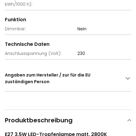
kWh/1000 h):
Funktion
Dimmbar:
Nein
Technische Daten
Anschlussspannung (Volt):
230
Angaben zum Hersteller / zur für die EU
zuständigen Person
Produktbeschreibung
E27 3,5W LED-Tropfenlampe matt, 2800K