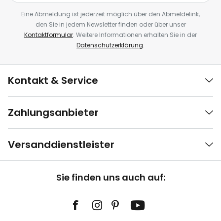
Eine Abmeldung ist jederzeit möglich über den Abmeldelink,
den Sie in jedem Newsletter finden oder über unser
Kontaktformular
. Weitere Informationen erhalten Sie in der
Datenschutzerklärung
.
Kontakt & Service
Zahlungsanbieter
Versanddienstleister
Sie finden uns auch auf: