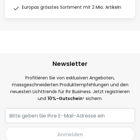
Europas grösstes Sortiment mit 2 Mio. Artikeln
Newsletter
Profitieren Sie von exklusiven Angeboten,
massgeschneiderten Produktempfehlungen und den
neuesten Lichttrends für Ihr Business. Jetzt registrieren
und
10%-Gutschein
⁴ sichern.
Anmelden