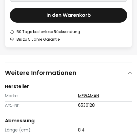
In den Warenkorb
50 Tage kostenlose Rücksendung
Bis zu 5 Jahre Garantie
Weitere Informationen
Hersteller
Marke:
MEGAMAN
Art.-Nr.:
6530128
Abmessung
Länge (cm):
8.4