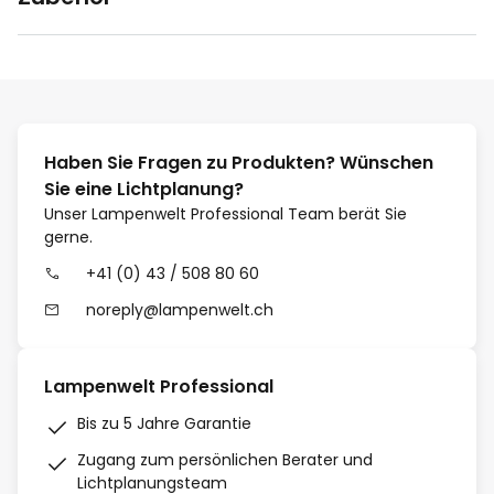
Haben Sie Fragen zu Produkten? Wünschen
Sie eine Lichtplanung?
Unser Lampenwelt Professional Team berät Sie
gerne.
+41 (0) 43 / 508 80 60
noreply@lampenwelt.ch
Lampenwelt Professional
Bis zu 5 Jahre Garantie
Zugang zum persönlichen Berater und
Lichtplanungsteam