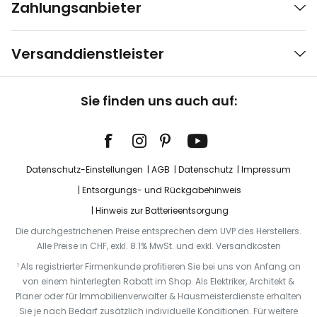
Zahlungsanbieter
Versanddienstleister
Sie finden uns auch auf:
Datenschutz-Einstellungen
AGB
Datenschutz
Impressum
Entsorgungs- und Rückgabehinweis
Hinweis zur Batterieentsorgung
Die durchgestrichenen Preise entsprechen dem UVP des Herstellers.
Alle Preise in CHF, exkl. 8.1% MwSt. und exkl. Versandkosten
¹ Als registrierter Firmenkunde profitieren Sie bei uns von Anfang an
von einem hinterlegten Rabatt im Shop. Als Elektriker, Architekt &
Planer oder für Immobilienverwalter & Hausmeisterdienste erhalten
Sie je nach Bedarf zusätzlich individuelle Konditionen. Für weitere