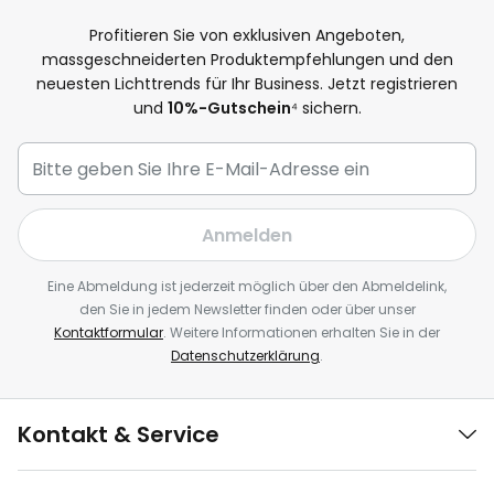
Profitieren Sie von exklusiven Angeboten,
massgeschneiderten Produktempfehlungen und den
neuesten Lichttrends für Ihr Business. Jetzt registrieren
und
10%-Gutschein
⁴ sichern.
Anmelden
Eine Abmeldung ist jederzeit möglich über den Abmeldelink,
den Sie in jedem Newsletter finden oder über unser
Kontaktformular
. Weitere Informationen erhalten Sie in der
Datenschutzerklärung
.
Kontakt & Service