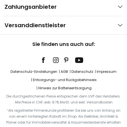
Zahlungsanbieter
Versanddienstleister
Sie finden uns auch auf:
Datenschutz-Einstellungen
AGB
Datenschutz
Impressum
Entsorgungs- und Rückgabehinweis
Hinweis zur Batterieentsorgung
Die durchgestrichenen Preise entsprechen dem UVP des Herstellers.
Alle Preise in CHF, exkl. 8.1% MwSt. und exkl. Versandkosten
¹ Als registrierter Firmenkunde profitieren Sie bei uns von Anfang an
von einem hinterlegten Rabatt im Shop. Als Elektriker, Architekt &
Planer oder für Immobilienverwalter & Hausmeisterdienste erhalten