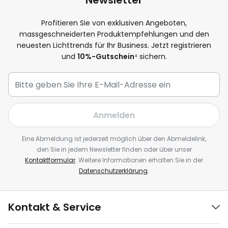
Newsletter
Profitieren Sie von exklusiven Angeboten,
massgeschneiderten Produktempfehlungen und den
neuesten Lichttrends für Ihr Business. Jetzt registrieren
und
10%-Gutschein
⁴ sichern.
Anmelden
Eine Abmeldung ist jederzeit möglich über den Abmeldelink,
den Sie in jedem Newsletter finden oder über unser
Kontaktformular
. Weitere Informationen erhalten Sie in der
Datenschutzerklärung
.
Kontakt & Service