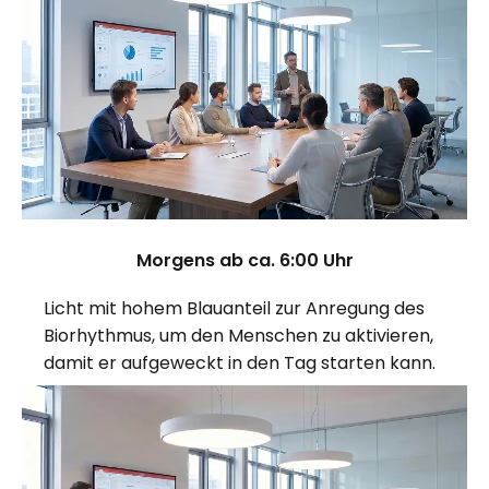
Morgens ab ca. 6:00 Uhr
Licht mit hohem Blauanteil zur Anregung des
Biorhythmus, um den Menschen zu aktivieren,
damit er aufgeweckt in den Tag starten kann.