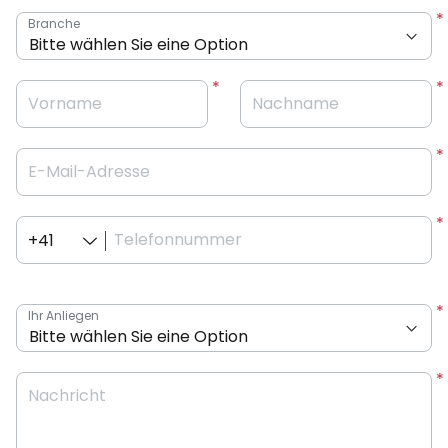
Branche
Vorname
Nachname
E-Mail-Adresse
Telefonnummer
+41
Ihr Anliegen
Nachricht