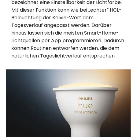
bezeichnet eine Einstellbarkeit der Lichtfarbe.
Mit dieser Funktion kann wie bei „echter“ HCL-
Beleuchtung der Kelvin-Wert dem
Tagesverlauf angepasst werden. Darüber
hinaus lassen sich die meisten Smart-Home-
Lichtquellen per App programmieren. Dadurch
können Routinen entworfen werden, die dem
natürlichen Tageslichtverlauf entsprechen.