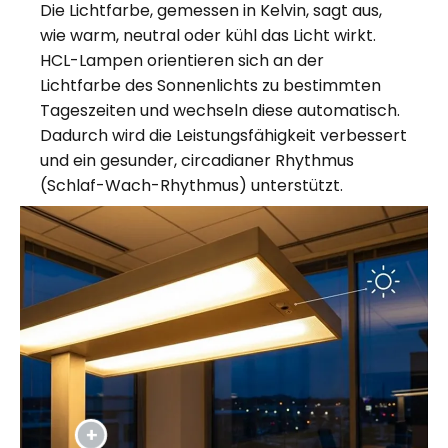
Die Lichtfarbe, gemessen in Kelvin, sagt aus,
wie warm, neutral oder kühl das Licht wirkt.
HCL-Lampen orientieren sich an der
Lichtfarbe des Sonnenlichts zu bestimmten
Tageszeiten und wechseln diese automatisch.
Dadurch wird die Leistungsfähigkeit verbessert
und ein gesunder, circadianer Rhythmus
(Schlaf-Wach-Rhythmus) unterstützt.