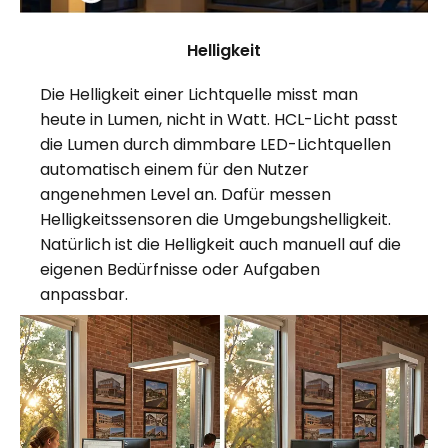
Helligkeit
Die Helligkeit einer Lichtquelle misst man
heute in Lumen, nicht in Watt. HCL-Licht passt
die Lumen durch dimmbare LED-Lichtquellen
automatisch einem für den Nutzer
angenehmen Level an. Dafür messen
Helligkeitssensoren die Umgebungshelligkeit.
Natürlich ist die Helligkeit auch manuell auf die
eigenen Bedürfnisse oder Aufgaben
anpassbar.