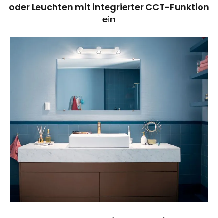
oder Leuchten mit integrierter CCT-Funktion
ein