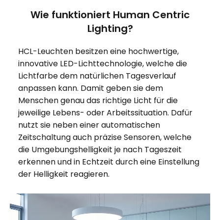
Wie funktioniert Human Centric
Lighting?
HCL-Leuchten besitzen eine hochwertige,
innovative LED-Lichttechnologie, welche die
Lichtfarbe dem natürlichen Tagesverlauf
anpassen kann. Damit geben sie dem
Menschen genau das richtige Licht für die
jeweilige Lebens- oder Arbeitssituation. Dafür
nutzt sie neben einer automatischen
Zeitschaltung auch präzise Sensoren, welche
die Umgebungshelligkeit je nach Tageszeit
erkennen und in Echtzeit durch eine Einstellung
der Helligkeit reagieren.