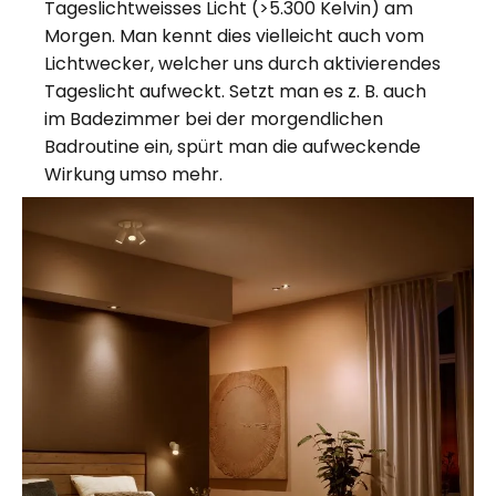
Tageslichtweisses Licht (>5.300 Kelvin) am
Morgen. Man kennt dies vielleicht auch vom
Lichtwecker, welcher uns durch aktivierendes
Tageslicht aufweckt. Setzt man es z. B. auch
im Badezimmer bei der morgendlichen
Badroutine ein, spürt man die aufweckende
Wirkung umso mehr.