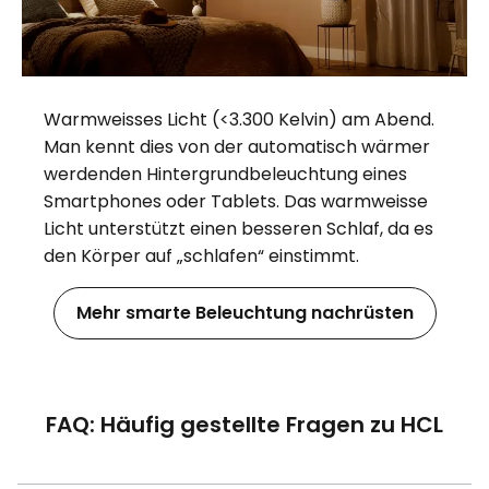
Warmweisses Licht (<3.300 Kelvin) am Abend.
Man kennt dies von der automatisch wärmer
werdenden Hintergrundbeleuchtung eines
Smartphones oder Tablets. Das warmweisse
Licht unterstützt einen besseren Schlaf, da es
den Körper auf „schlafen“ einstimmt.
Mehr smarte Beleuchtung nachrüsten
FAQ: Häufig gestellte Fragen zu HCL