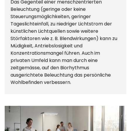
Das Gegenteil einer menschzentrierten
Beleuchtung (geringe oder keine
Steuerungsmöglichkeiten, geringer
Tageslichteinfall, zu niedriger Lichtstrom der
künstlichen Lichtquellen sowie weitere
Störfaktoren wie z. B. Blendwirkungen) kann zu
Müdigkeit, Antriebslosigkeit und
Konzentrationsmangel führen. Auch im
privaten Umfeld kann man durch eine
zeitgemässe, auf den Biorhythmus
ausgerichtete Beleuchtung das persönliche
Wohlbefinden verbessern.