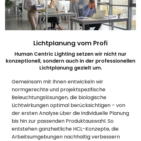
Lichtplanung vom Profi
Human Centric Lighting setzen wir nicht nur
konzeptionell, sondern auch in der professionellen
Lichtplanung gezielt um.
Gemeinsam mit Ihnen entwickeln wir
normgerechte und projektspezifische
Beleuchtungslösungen, die biologische
Lichtwirkungen optimal berücksichtigen – von
der ersten Analyse über die individuelle Planung
bis hin zur passenden Produktauswahl. So
entstehen ganzheitliche HCL-Konzepte, die
Arbeitsumgebungen nachhaltig verbessern