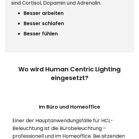
sind Cortisol, Dopamin und Adrenalin.
Besser arbeiten
Besser schlafen
Besser fühlen
Wo wird Human Centric Lighting
eingesetzt?
Im Büro und Homeoffice
Einer der Hauptanwendungsfälle für HCL-
Beleuchtung ist die Bürobeleuchtung –
professionell und im Homeoffice. Bei sitzenden