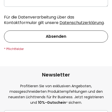
Für die Datenverarbeitung über das
Kontaktformular gilt unsere
Datenschutzerklärung
.
Absenden
Newsletter
Profitieren Sie von exklusiven Angeboten,
massgeschneiderten Produktempfehlungen und den
neuesten Lichttrends für Ihr Business. Jetzt registrieren
und
10%-Gutschein
⁴ sichern.