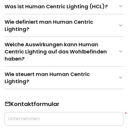
Was ist Human Centric Lighting (HCL)?
Wie definiert man Human Centric
Lighting?
Welche Auswirkungen kann Human
Centric Lighting auf das Wohlbefinden
haben?
Wie steuert man Human Centric
Lighting?
Kontaktformular
Unternehmen