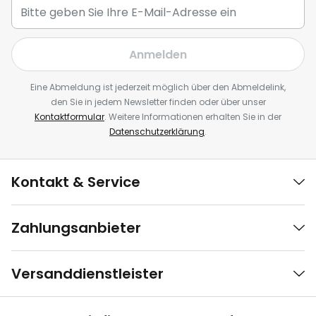
Anmelden
Eine Abmeldung ist jederzeit möglich über den Abmeldelink,
den Sie in jedem Newsletter finden oder über unser
Kontaktformular
. Weitere Informationen erhalten Sie in der
Datenschutzerklärung
.
Kontakt & Service
Zahlungsanbieter
Versanddienstleister