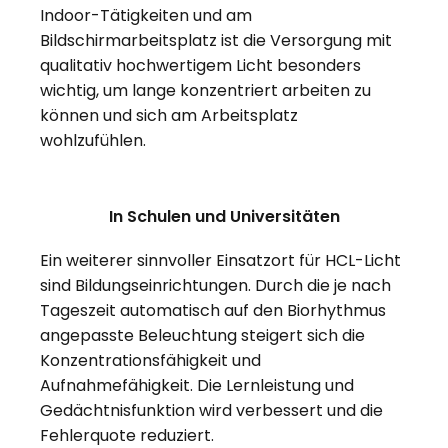
Indoor-Tätigkeiten und am
Bildschirmarbeitsplatz ist die Versorgung mit
qualitativ hochwertigem Licht besonders
wichtig, um lange konzentriert arbeiten zu
können und sich am Arbeitsplatz
wohlzufühlen.
In Schulen und Universitäten
Ein weiterer sinnvoller Einsatzort für HCL-Licht
sind Bildungseinrichtungen. Durch die je nach
Tageszeit automatisch auf den Biorhythmus
angepasste Beleuchtung steigert sich die
Konzentrationsfähigkeit und
Aufnahmefähigkeit. Die Lernleistung und
Gedächtnisfunktion wird verbessert und die
Fehlerquote reduziert.