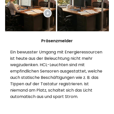
Präsenzmelder
Ein bewusster Umgang mit Energieressourcen
ist heute aus der Beleuchtung nicht mehr
wegzudenken. HCL-Leuchten sind mit
empfindlichen Sensoren ausgestattet, welche
auch statische Beschäftigungen wie z. B. das
Tippen auf der Tastatur registrieren. Ist
niemand am Platz, schaltet sich das Licht
automatisch aus und spart Strom.