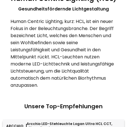
Gesundheitsfördernde Lichtgestaltung
Human Centric Lighting, kurz: HCL, ist ein neuer
Fokus in der Beleuchtungsbranche. Der Begriff
bezeichnet Licht, welches den Menschen und
sein Wohlbefinden sowie seine
Leistungsfähigkeit und Gesundheit in den
Mittelpunkt rückt. HCL-Leuchten nutzen
moderne LED-Lichttechnik und leistungsfähige
Lichtsteuerung, um die Lichtqualität
automatisch dem natürlichen Biorhythmus
anzupassen.
Unsere Top-Empfehlungen
Arcchio LED-Stehleuchte Logan Ultra HCL CCT,
ARCCHIO