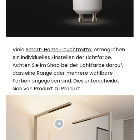
Viele
Smart-Home-Leuchtmittel
ermöglichen
ein individuelles Einstellen der Lichtfarbe.
Achten Sie im Shop bei der Lichtfarbe darauf,
dass eine Range oder mehrere wählbare
Farben angegeben sind. Dies unterscheidet
sich von Produkt zu Produkt.