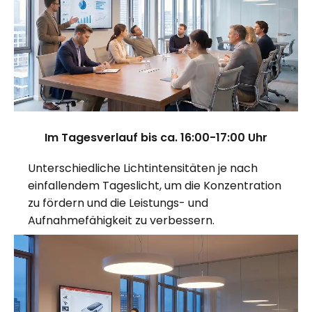
Im Tagesverlauf bis ca. 16:00-17:00 Uhr
Unterschiedliche Lichtintensitäten je nach
einfallendem Tageslicht, um die Konzentration
zu fördern und die Leistungs- und
Aufnahmefähigkeit zu verbessern.