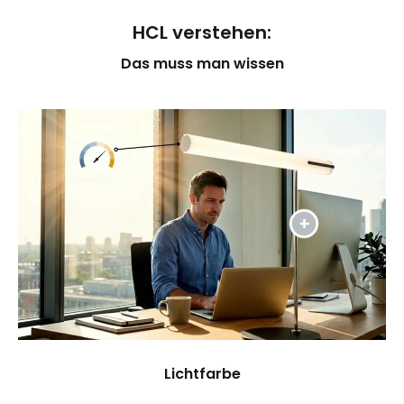
HCL verstehen:
Das muss man wissen
Lichtfarbe