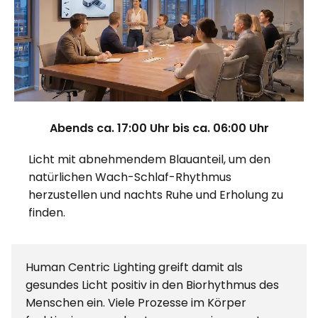
Abends ca. 17:00 Uhr bis ca. 06:00 Uhr
Licht mit abnehmendem Blauanteil, um den
natürlichen Wach-Schlaf-Rhythmus
herzustellen und nachts Ruhe und Erholung zu
finden.
Human Centric Lighting greift damit als
gesundes Licht positiv in den Biorhythmus des
Menschen ein. Viele Prozesse im Körper