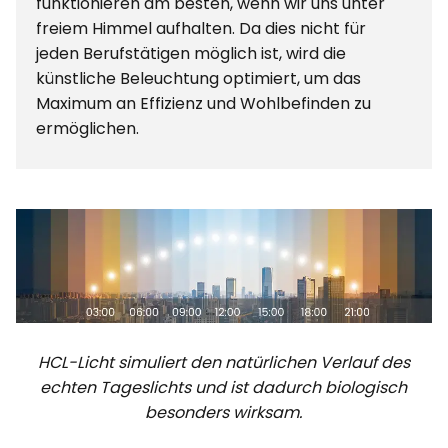
funktionieren am besten, wenn wir uns unter
freiem Himmel aufhalten. Da dies nicht für
jeden Berufstätigen möglich ist, wird die
künstliche Beleuchtung optimiert, um das
Maximum an Effizienz und Wohlbefinden zu
ermöglichen.
HCL-Licht simuliert den natürlichen Verlauf des
echten Tageslichts und ist dadurch biologisch
besonders wirksam.