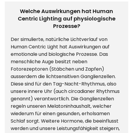
Welche Auswirkungen hat Human
Centric Lighting auf physiologische
Prozesse?
Der simulierte, natürliche Lichtverlauf von
Human Centric Light hat Auswirkungen auf
emotionale und biologische Prozesse. Das
menschliche Auge besitzt neben
Fotorezeptoren (Stäbchen und Zapfen)
ausserdem die lichtsensitiven Ganglienzellen.
Diese sind für den Tag-Nacht-Rhythmus, also
unsere innere Uhr (auch circadianer Rhythmus
genannt) verantwortlich. Die Ganglienzellen
regeln unseren Melatoninhaushalt, welcher
wiederum für einen gesunden, erholsamen
Schlaf sorgt. Weitere Hormone, die beeinflusst
werden und unsere Leistungsfähigkeit steigern,