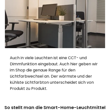
Auch in viele Leuchten ist eine CCT- und
Dimmfunktion eingebaut. Auch hier geben wir
im Shop die genaue Range für den
Lichtfarbwechsel an. Der wärmste und der
kühlste Lichtfarbton unterscheidet sich von
Produkt zu Produkt.
So stellt man die Smart-Home-Leuchtmittel