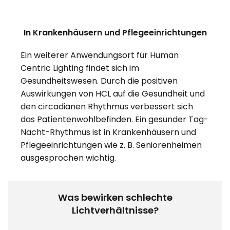
In Krankenhäusern und Pflegeeinrichtungen
Ein weiterer Anwendungsort für Human
Centric Lighting findet sich im
Gesundheitswesen. Durch die positiven
Auswirkungen von HCL auf die Gesundheit und
den circadianen Rhythmus verbessert sich
das Patientenwohlbefinden. Ein gesunder Tag-
Nacht-Rhythmus ist in Krankenhäusern und
Pflegeeinrichtungen wie z. B. Seniorenheimen
ausgesprochen wichtig.
Was bewirken schlechte
Lichtverhältnisse?