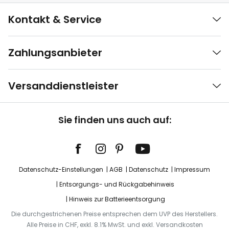
Kontakt & Service
Zahlungsanbieter
Versanddienstleister
Sie finden uns auch auf:
Datenschutz-Einstellungen
AGB
Datenschutz
Impressum
Entsorgungs- und Rückgabehinweis
Hinweis zur Batterieentsorgung
Die durchgestrichenen Preise entsprechen dem UVP des Herstellers.
Alle Preise in CHF, exkl. 8.1% MwSt. und exkl. Versandkosten