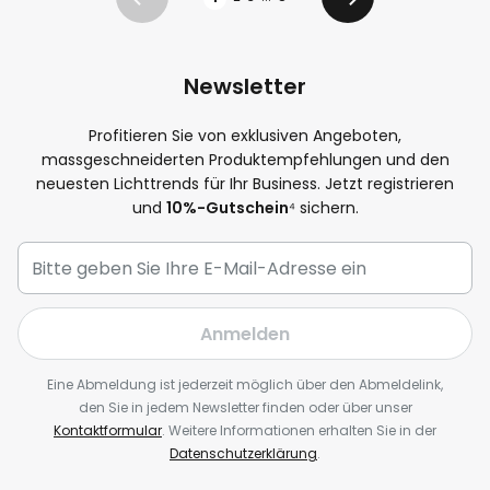
Zurück
Weiter
Newsletter
Profitieren Sie von exklusiven Angeboten,
massgeschneiderten Produktempfehlungen und den
neuesten Lichttrends für Ihr Business. Jetzt registrieren
und
10%-Gutschein
⁴ sichern.
Anmelden
Eine Abmeldung ist jederzeit möglich über den Abmeldelink,
den Sie in jedem Newsletter finden oder über unser
Kontaktformular
. Weitere Informationen erhalten Sie in der
Datenschutzerklärung
.