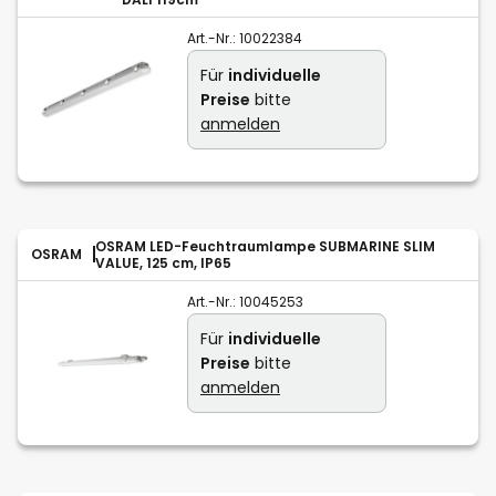
Art.-Nr.:
10022384
Für
individuelle
Preise
bitte
anmelden
OSRAM LED-Feuchtraumlampe SUBMARINE SLIM
OSRAM
VALUE, 125 cm, IP65
Art.-Nr.:
10045253
Für
individuelle
Preise
bitte
anmelden