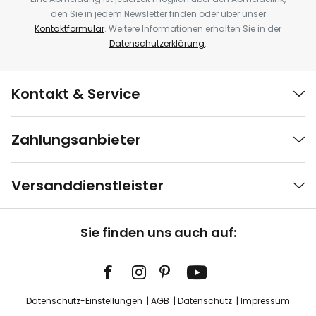
den Sie in jedem Newsletter finden oder über unser
Kontaktformular
. Weitere Informationen erhalten Sie in der
Datenschutzerklärung
.
Kontakt & Service
Zahlungsanbieter
Versanddienstleister
Sie finden uns auch auf:
Datenschutz-Einstellungen
AGB
Datenschutz
Impressum