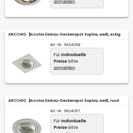
anmelden
ARCCHIO
Arcchio Einbau-Deckenspot Sophia, weiß, eckig
Art.-Nr.:
9624068
Für
individuelle
Preise
bitte
anmelden
ARCCHIO
Arcchio Einbau-Deckenspot Sophia, weiß, rund
Art.-Nr.:
9624067
Für
individuelle
Preise
bitte