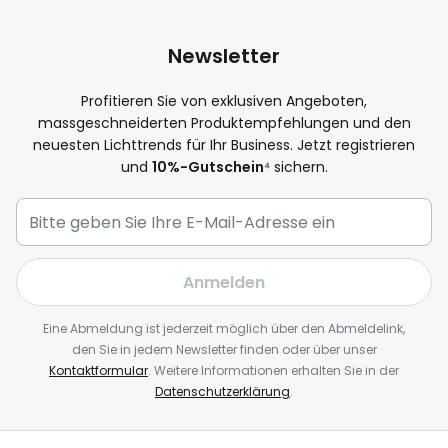
Newsletter
Profitieren Sie von exklusiven Angeboten,
massgeschneiderten Produktempfehlungen und den
neuesten Lichttrends für Ihr Business. Jetzt registrieren
und
10%-Gutschein
⁴ sichern.
Anmelden
Eine Abmeldung ist jederzeit möglich über den Abmeldelink,
den Sie in jedem Newsletter finden oder über unser
Kontaktformular
. Weitere Informationen erhalten Sie in der
Datenschutzerklärung
.