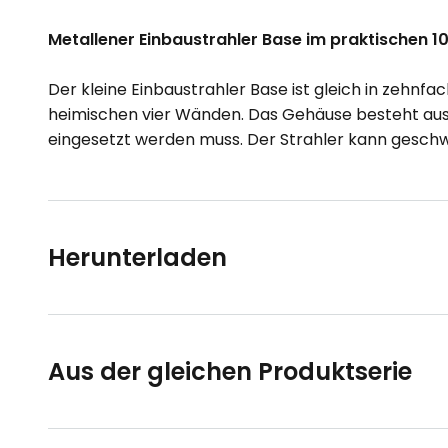
Metallener Einbaustrahler Base im praktischen 1
Der kleine Einbaustrahler Base ist gleich in zehnf
heimischen vier Wänden. Das Gehäuse besteht aus 
eingesetzt werden muss. Der Strahler kann gesc
Herunterladen
Aus der gleichen Produktserie