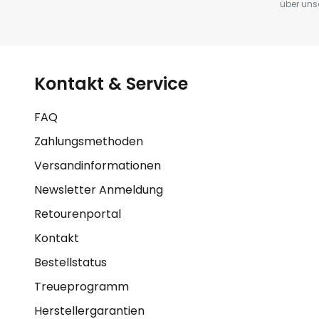
über uns
Kontakt & Service
FAQ
Zahlungsmethoden
Versandinformationen
Newsletter Anmeldung
Retourenportal
Kontakt
Bestellstatus
Treueprogramm
Herstellergarantien