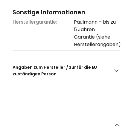
Sonstige Informationen
Herstellergarantie:
Paulmann – bis zu
5 Jahren
Garantie (siehe
Herstellerangaben)
Angaben zum Hersteller / zur für die EU
zuständigen Person