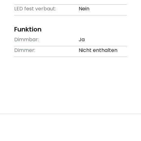
LED fest verbaut:
Nein
Funktion
Dimmbar:
Ja
Dimmer:
Nicht enthalten