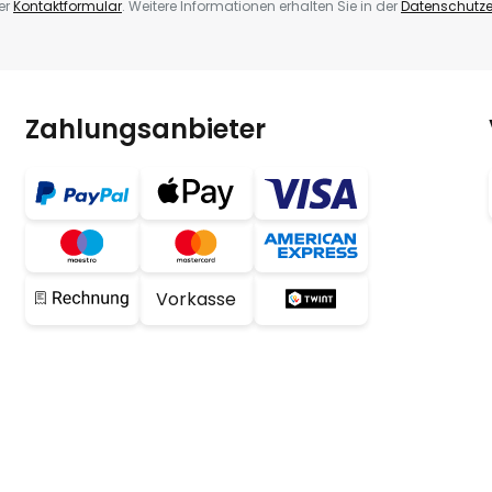
er
Kontaktformular
. Weitere Informationen erhalten Sie in der
Datenschutze
Zahlungsanbieter
Vorkasse