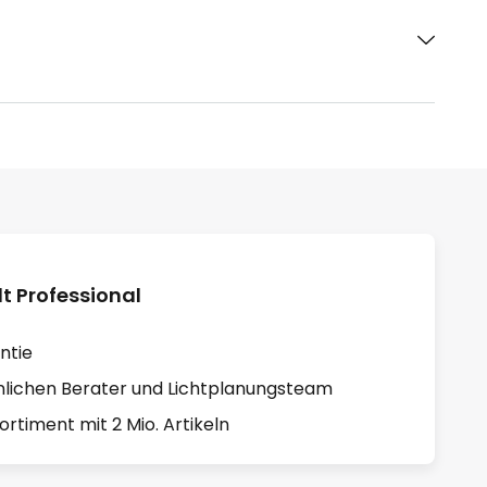
 Professional
ntie
lichen Berater und Lichtplanungsteam
rtiment mit 2 Mio. Artikeln