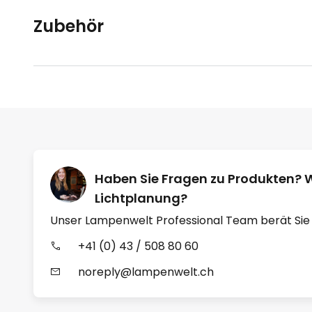
Zubehör
Haben Sie Fragen zu Produkten? 
Lichtplanung?
Unser Lampenwelt Professional Team berät Sie
+41 (0) 43 / 508 80 60
noreply@lampenwelt.ch