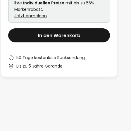
Ihre
individuellen Preise
mit bis zu 55%
Markenrabatt.
Jetzt anmelden
In den Warenkorb
50 Tage kostenlose Rücksendung
Bis zu 5 Jahre Garantie