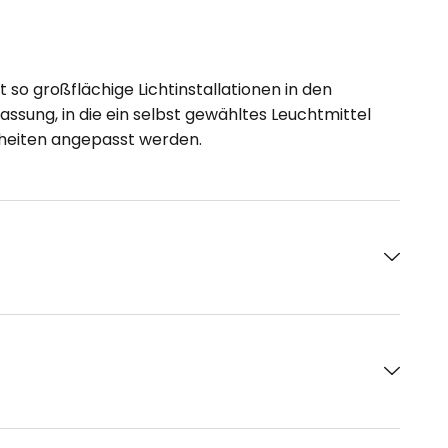
 so großflächige Lichtinstallationen in den
sung, in die ein selbst gewähltes Leuchtmittel
heiten angepasst werden.