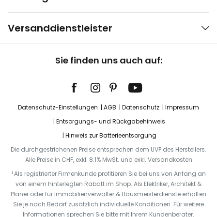
Versanddienstleister
Sie finden uns auch auf:
Datenschutz-Einstellungen
AGB
Datenschutz
Impressum
Entsorgungs- und Rückgabehinweis
Hinweis zur Batterieentsorgung
Die durchgestrichenen Preise entsprechen dem UVP des Herstellers.
Alle Preise in CHF, exkl. 8.1% MwSt. und exkl. Versandkosten
¹ Als registrierter Firmenkunde profitieren Sie bei uns von Anfang an
von einem hinterlegten Rabatt im Shop. Als Elektriker, Architekt &
Planer oder für Immobilienverwalter & Hausmeisterdienste erhalten
Sie je nach Bedarf zusätzlich individuelle Konditionen. Für weitere
Informationen sprechen Sie bitte mit Ihrem Kundenberater.