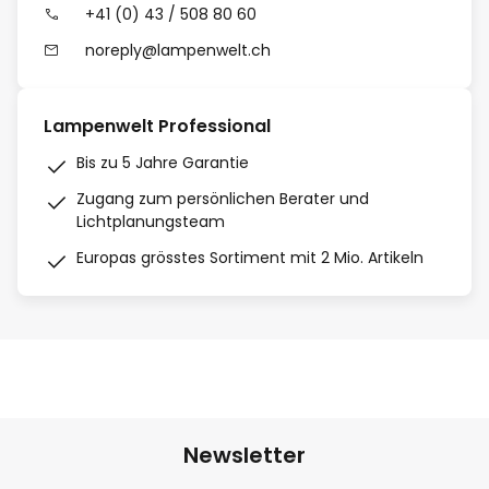
+41 (0) 43 / 508 80 60
noreply@lampenwelt.ch
Lampenwelt Professional
Bis zu 5 Jahre Garantie
Zugang zum persönlichen Berater und
Lichtplanungsteam
Europas grösstes Sortiment mit 2 Mio. Artikeln
Newsletter