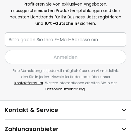
Profitieren Sie von exklusiven Angeboten,
massgeschneiderten Produktempfehlungen und den
neuesten Lichttrends für Ihr Business. Jetzt registrieren
und
10%-Gutschein
⁴ sichern.
Anmelden
Eine Abmeldung ist jederzeit möglich über den Abmeldelink,
den Sie in jedem Newsletter finden oder über unser
Kontaktformular
. Weitere Informationen erhalten Sie in der
Datenschutzerklärung
.
Kontakt & Service
Zahlungsanbieter