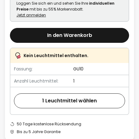
Loggen Sie sich ein und sehen Sie Ihre
individuellen
Preise
mit bis zu 55% Markenrabatt.
Jetzt anmelden
In den Warenkorb
Kein Leuchtmittel enthalten.
Fassung:
GU10
Anzahl Leuchtmittel:
1
1 Leuchtmittel wählen
50 Tage kostenlose Rücksendung
Bis zu 5 Jahre Garantie