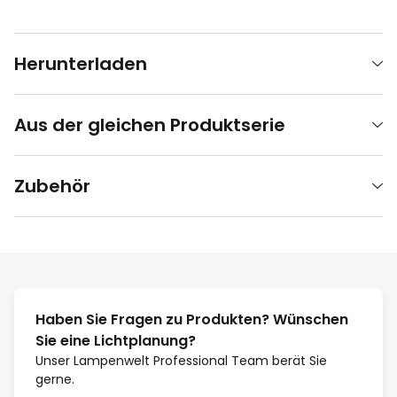
Herunterladen
Aus der gleichen Produktserie
Zubehör
Haben Sie Fragen zu Produkten? Wünschen
Sie eine Lichtplanung?
Unser Lampenwelt Professional Team berät Sie
gerne.