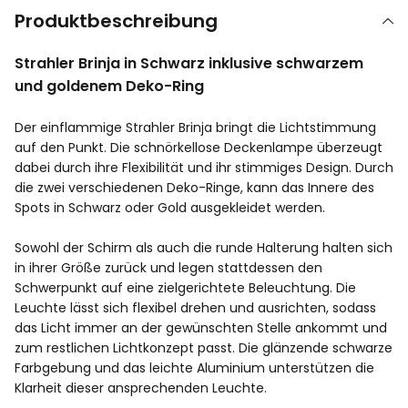
Produktbeschreibung
Strahler Brinja in Schwarz inklusive schwarzem
und goldenem Deko-Ring
Der einflammige Strahler Brinja bringt die Lichtstimmung
auf den Punkt. Die schnörkellose Deckenlampe überzeugt
dabei durch ihre Flexibilität und ihr stimmiges Design. Durch
die zwei verschiedenen Deko-Ringe, kann das Innere des
Spots in Schwarz oder Gold ausgekleidet werden.
Sowohl der Schirm als auch die runde Halterung halten sich
in ihrer Größe zurück und legen stattdessen den
Schwerpunkt auf eine zielgerichtete Beleuchtung. Die
Leuchte lässt sich flexibel drehen und ausrichten, sodass
das Licht immer an der gewünschten Stelle ankommt und
zum restlichen Lichtkonzept passt. Die glänzende schwarze
Farbgebung und das leichte Aluminium unterstützen die
Klarheit dieser ansprechenden Leuchte.