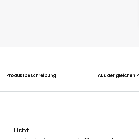
Produktbeschreibung
Aus der gleichen 
Licht