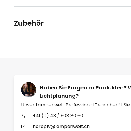
Zubehör
Haben Sie Fragen zu Produkten? 
Lichtplanung?
Unser Lampenwelt Professional Team berät Sie
+41 (0) 43 / 508 80 60
noreply@lampenwelt.ch