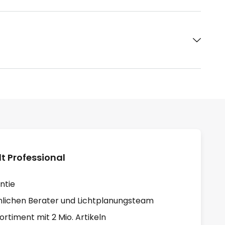
 Professional
ntie
lichen Berater und Lichtplanungsteam
rtiment mit 2 Mio. Artikeln