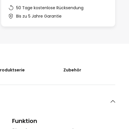
50 Tage kostenlose Rücksendung
Bis zu 5 Jahre Garantie
Produktserie
Zubehör
Funktion