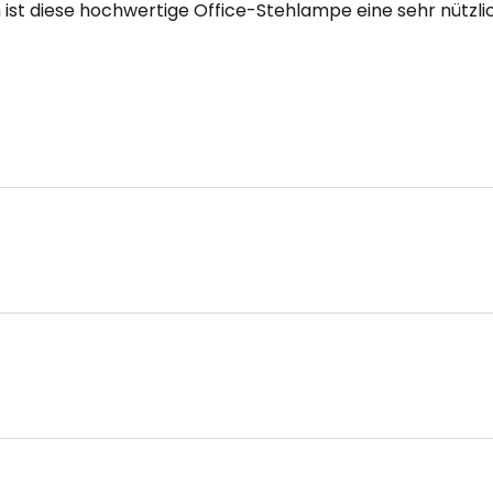
on ist diese hochwertige Office-Stehlampe eine sehr nützl