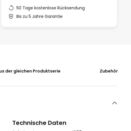
50 Tage kostenlose Rücksendung
Bis zu 5 Jahre Garantie
us der gleichen Produktserie
Zubehör
Technische Daten