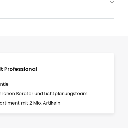
 Professional
ntie
lichen Berater und Lichtplanungsteam
rtiment mit 2 Mio. Artikeln