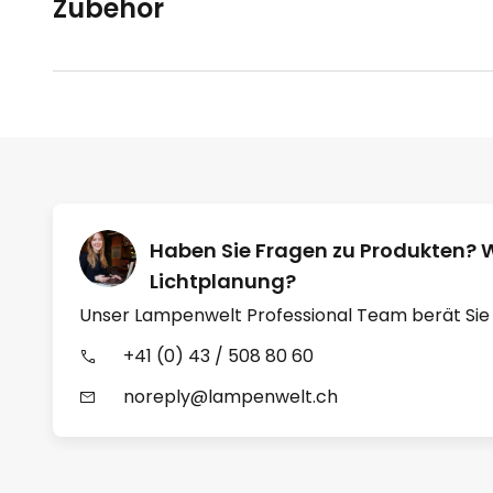
Zubehör
Haben Sie Fragen zu Produkten? 
Lichtplanung?
Unser Lampenwelt Professional Team berät Sie
+41 (0) 43 / 508 80 60
noreply@lampenwelt.ch