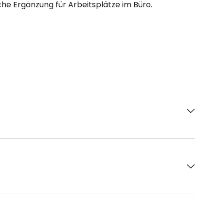
iche Ergänzung für Arbeitsplätze im Büro.