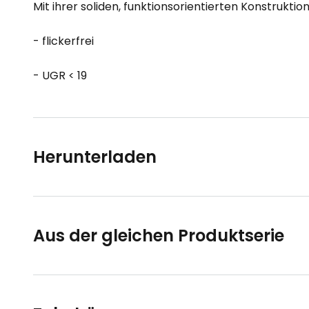
Mit ihrer soliden, funktionsorientierten Konstrukti
- flickerfrei
- UGR < 19
Herunterladen
Aus der gleichen Produktserie