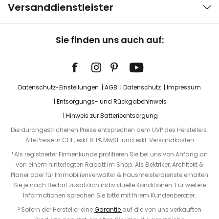
Versanddienstleister
Sie finden uns auch auf:
Datenschutz-Einstellungen
AGB
Datenschutz
Impressum
Entsorgungs- und Rückgabehinweis
Hinweis zur Batterieentsorgung
Die durchgestrichenen Preise entsprechen dem UVP des Herstellers.
Alle Preise in CHF, exkl. 8.1% MwSt. und exkl. Versandkosten
¹ Als registrierter Firmenkunde profitieren Sie bei uns von Anfang an
von einem hinterlegten Rabatt im Shop. Als Elektriker, Architekt &
Planer oder für Immobilienverwalter & Hausmeisterdienste erhalten
Sie je nach Bedarf zusätzlich individuelle Konditionen. Für weitere
Informationen sprechen Sie bitte mit Ihrem Kundenberater.
² Sofern der Hersteller eine
Garantie
auf die von uns verkauften