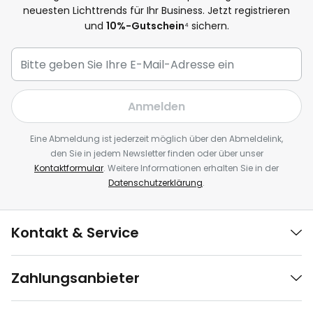
neuesten Lichttrends für Ihr Business. Jetzt registrieren
und
10%-Gutschein
⁴ sichern.
Anmelden
Eine Abmeldung ist jederzeit möglich über den Abmeldelink,
den Sie in jedem Newsletter finden oder über unser
Kontaktformular
. Weitere Informationen erhalten Sie in der
Datenschutzerklärung
.
Kontakt & Service
Zahlungsanbieter