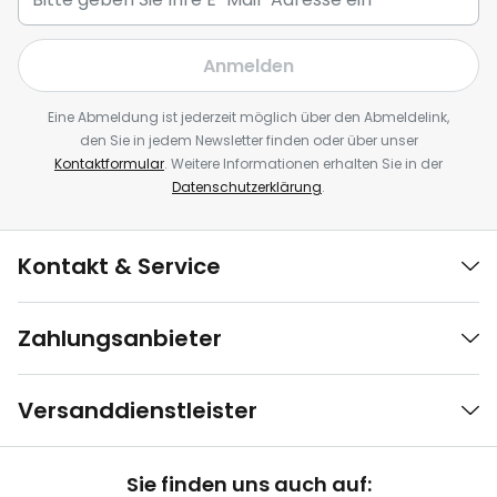
Anmelden
Eine Abmeldung ist jederzeit möglich über den Abmeldelink,
den Sie in jedem Newsletter finden oder über unser
Kontaktformular
. Weitere Informationen erhalten Sie in der
Datenschutzerklärung
.
Kontakt & Service
Zahlungsanbieter
Versanddienstleister
Sie finden uns auch auf: