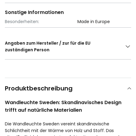
Sonstige Informationen
Besonderheiten:
Made in Europe
Angaben zum Hersteller / zur für die EU
zuständigen Person
Produktbeschreibung
Wandleuchte Sweden: Skandinavisches Design
trifft auf natürliche Materialien
Die Wandleuchte Sweden vereint skandinavische
Schlichtheit mit der Wärme von Holz und Stoff. Das