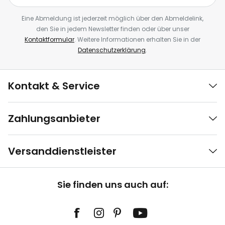
Eine Abmeldung ist jederzeit möglich über den Abmeldelink,
den Sie in jedem Newsletter finden oder über unser
Kontaktformular
. Weitere Informationen erhalten Sie in der
Datenschutzerklärung
.
Kontakt & Service
Zahlungsanbieter
Versanddienstleister
Sie finden uns auch auf: