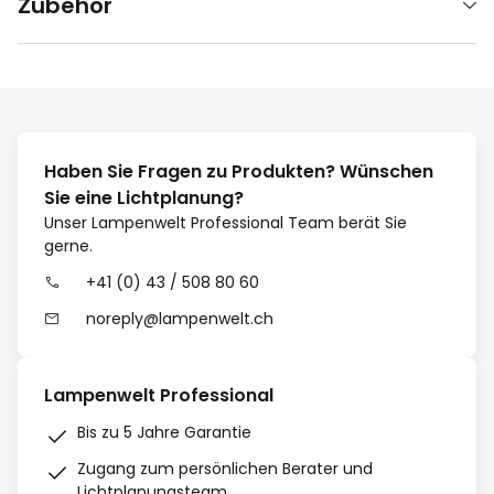
Zubehör
Haben Sie Fragen zu Produkten? Wünschen
Sie eine Lichtplanung?
Unser Lampenwelt Professional Team berät Sie
gerne.
+41 (0) 43 / 508 80 60
noreply@lampenwelt.ch
Lampenwelt Professional
Bis zu 5 Jahre Garantie
Zugang zum persönlichen Berater und
Lichtplanungsteam