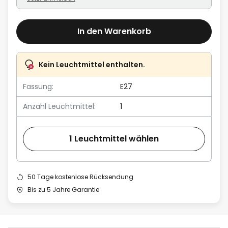
In den Warenkorb
Kein Leuchtmittel enthalten.
Fassung:
E27
Anzahl Leuchtmittel:
1
1 Leuchtmittel wählen
50 Tage kostenlose Rücksendung
Bis zu 5 Jahre Garantie