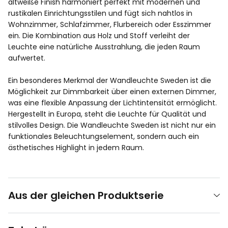
altweiße Finish harmoniert perfekt mit modernen und
rustikalen Einrichtungsstilen und fügt sich nahtlos in
Wohnzimmer, Schlafzimmer, Flurbereich oder Esszimmer
ein. Die Kombination aus Holz und Stoff verleiht der
Leuchte eine natürliche Ausstrahlung, die jeden Raum
aufwertet.
Ein besonderes Merkmal der Wandleuchte Sweden ist die
Möglichkeit zur Dimmbarkeit über einen externen Dimmer,
was eine flexible Anpassung der Lichtintensität ermöglicht.
Hergestellt in Europa, steht die Leuchte für Qualität und
stilvolles Design. Die Wandleuchte Sweden ist nicht nur ein
funktionales Beleuchtungselement, sondern auch ein
ästhetisches Highlight in jedem Raum.
Aus der gleichen Produktserie