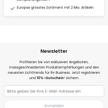
Europas grösstes Sortiment mit 2 Mio. Artikeln
Newsletter
Profitieren Sie von exklusiven Angeboten,
massgeschneiderten Produktempfehlungen und den
neuesten Lichttrends für Ihr Business. Jetzt registrieren
und
10%-Gutschein
⁴ sichern.
Anmelden