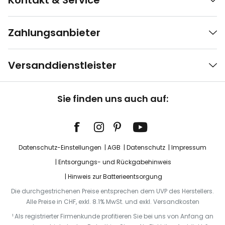
Kontakt & Service
Zahlungsanbieter
Versanddienstleister
Sie finden uns auch auf:
Datenschutz-Einstellungen
AGB
Datenschutz
Impressum
Entsorgungs- und Rückgabehinweis
Hinweis zur Batterieentsorgung
Die durchgestrichenen Preise entsprechen dem UVP des Herstellers.
Alle Preise in CHF, exkl. 8.1% MwSt. und exkl. Versandkosten
¹ Als registrierter Firmenkunde profitieren Sie bei uns von Anfang an