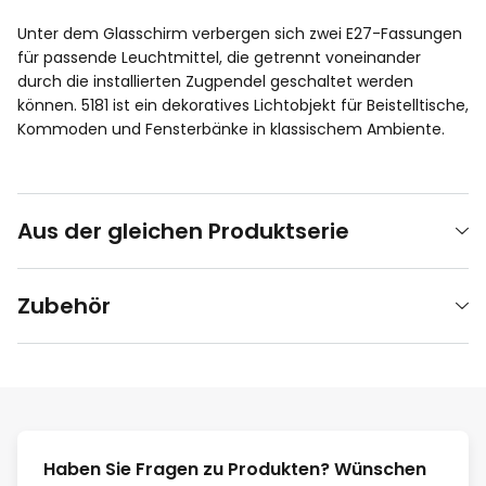
Unter dem Glasschirm verbergen sich zwei E27-Fassungen
für passende Leuchtmittel, die getrennt voneinander
durch die installierten Zugpendel geschaltet werden
können. 5181 ist ein dekoratives Lichtobjekt für Beistelltische,
Kommoden und Fensterbänke in klassischem Ambiente.
Aus der gleichen Produktserie
Zubehör
Haben Sie Fragen zu Produkten? Wünschen