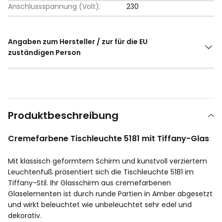
Anschlussspannung (Volt):
230
Angaben zum Hersteller / zur für die EU
zuständigen Person
Produktbeschreibung
Cremefarbene Tischleuchte 5181 mit Tiffany-Glas
Mit klassisch geformtem Schirm und kunstvoll verziertem
Leuchtenfuß präsentiert sich die Tischleuchte 5181 im
Tiffany-Stil. Ihr Glasschirm aus cremefarbenen
Glaselementen ist durch runde Partien in Amber abgesetzt
und wirkt beleuchtet wie unbeleuchtet sehr edel und
dekorativ.