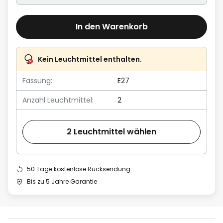
In den Warenkorb
Kein Leuchtmittel enthalten.
Fassung:
E27
Anzahl Leuchtmittel:
2
2 Leuchtmittel wählen
50 Tage kostenlose Rücksendung
Bis zu 5 Jahre Garantie