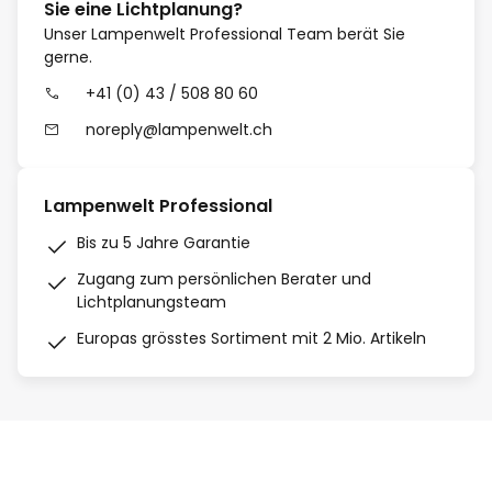
Sie eine Lichtplanung?
Unser Lampenwelt Professional Team berät Sie
gerne.
+41 (0) 43 / 508 80 60
noreply@lampenwelt.ch
Lampenwelt Professional
Bis zu 5 Jahre Garantie
Zugang zum persönlichen Berater und
Lichtplanungsteam
Europas grösstes Sortiment mit 2 Mio. Artikeln