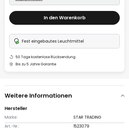
In den Warenkorb
Fest eingebautes Leuchtmittel
50 Tage kostenlose Rücksendung
Bis zu 5 Jahre Garantie
Weitere Informationen
Hersteller
Marke:
STAR TRADING
Art.-Nr.:
1523079