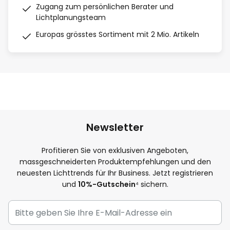
Zugang zum persönlichen Berater und
Lichtplanungsteam
Europas grösstes Sortiment mit 2 Mio. Artikeln
Newsletter
Profitieren Sie von exklusiven Angeboten,
massgeschneiderten Produktempfehlungen und den
neuesten Lichttrends für Ihr Business. Jetzt registrieren
und
10%-Gutschein
⁴ sichern.