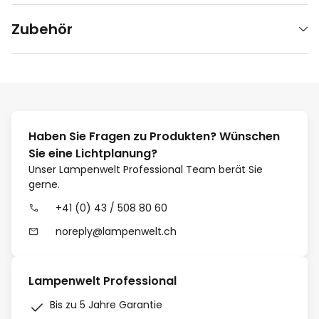
Zubehör
Haben Sie Fragen zu Produkten? Wünschen
Sie eine Lichtplanung?
Unser Lampenwelt Professional Team berät Sie
gerne.
+41 (0) 43 / 508 80 60
noreply@lampenwelt.ch
Lampenwelt Professional
Bis zu 5 Jahre Garantie