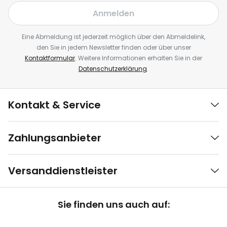
Anmelden
Eine Abmeldung ist jederzeit möglich über den Abmeldelink,
den Sie in jedem Newsletter finden oder über unser
Kontaktformular
. Weitere Informationen erhalten Sie in der
Datenschutzerklärung
.
Kontakt & Service
Zahlungsanbieter
Versanddienstleister
Sie finden uns auch auf: