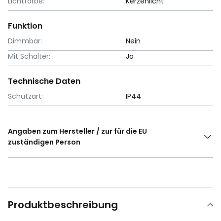
Lichtfarbe:
Kerzenlicht
Funktion
Dimmbar:
Nein
Mit Schalter:
Ja
Technische Daten
Schutzart:
IP44
Angaben zum Hersteller / zur für die EU
zuständigen Person
Produktbeschreibung