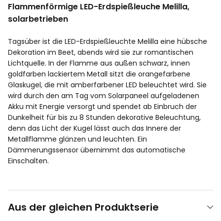
Flammenförmige LED-Erdspießleuche Melilla,
solarbetrieben
Tagsüber ist die LED-Erdspießleuchte Melilla eine hübsche
Dekoration im Beet, abends wird sie zur romantischen
Lichtquelle. In der Flamme aus außen schwarz, innen
goldfarben lackiertem Metall sitzt die orangefarbene
Glaskugel, die mit amberfarbener LED beleuchtet wird. Sie
wird durch den am Tag vom Solarpaneel aufgeladenen
Akku mit Energie versorgt und spendet ab Einbruch der
Dunkelheit für bis zu 8 Stunden dekorative Beleuchtung,
denn das Licht der Kugel lässt auch das Innere der
Metallflamme glänzen und leuchten. Ein
Dämmerungssensor übernimmt das automatische
Einschalten.
Aus der gleichen Produktserie