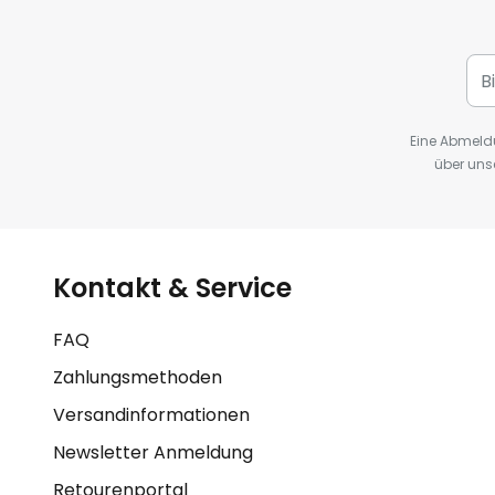
Eine Abmeldu
über uns
Kontakt & Service
FAQ
Zahlungsmethoden
Versandinformationen
Newsletter Anmeldung
Retourenportal