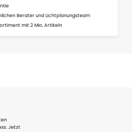
ntie
lichen Berater und Lichtplanungsteam
rtiment mit 2 Mio. Artikeln
ten
ss. Jetzt