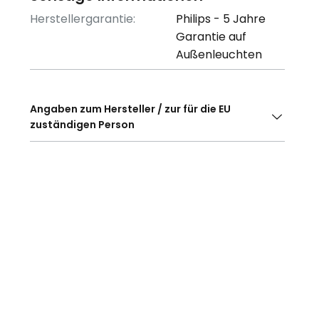
Herstellergarantie:
Philips - 5 Jahre
Garantie auf
Außenleuchten
Angaben zum Hersteller / zur für die EU
zuständigen Person