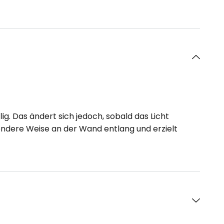
g. Das ändert sich jedoch, sobald das Licht
sondere Weise an der Wand entlang und erzielt