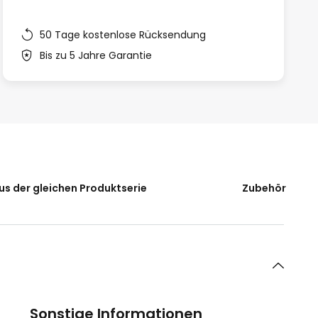
50 Tage kostenlose Rücksendung
Bis zu 5 Jahre Garantie
us der gleichen Produktserie
Zubehör
Sonstige Informationen