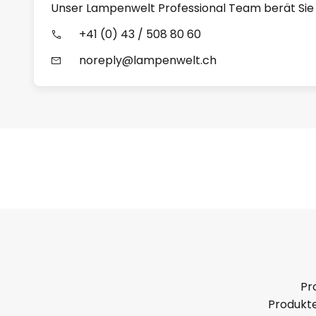
Unser Lampenwelt Professional Team berät Sie
+41 (0) 43 / 508 80 60
noreply@lampenwelt.ch
Pr
Produkte