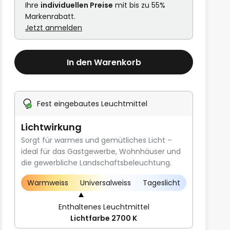
Ihre
individuellen Preise
mit bis zu 55%
Markenrabatt.
Jetzt anmelden
In den Warenkorb
Fest eingebautes Leuchtmittel
Lichtwirkung
Sorgt für warmes und gemütliches Licht –
ideal für das Gastgewerbe, Wohnhäuser und
die gewerbliche Landschaftsbeleuchtung.
Warmweiss
Universalweiss
Tageslicht
Enthaltenes Leuchtmittel
Lichtfarbe 2700 K