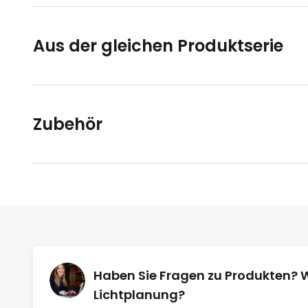
Aus der gleichen Produktserie
Zubehör
Haben Sie Fragen zu Produkten? 
Lichtplanung?