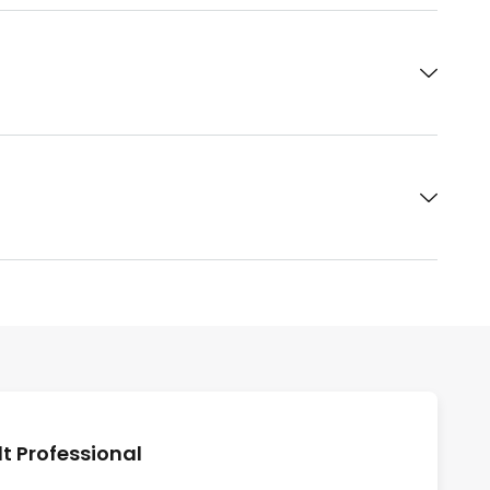
 Professional