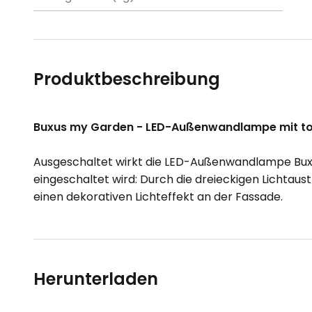
Produktbeschreibung
Buxus my Garden - LED-Außenwandlampe mit tol
Ausgeschaltet wirkt die LED-Außenwandlampe Buxus a
eingeschaltet wird: Durch die dreieckigen Lichtaus
einen dekorativen Lichteffekt an der Fassade.
Herunterladen