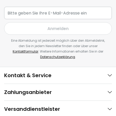
Anmelden
Eine Abmeldung ist jederzeit möglich über den Abmeldelink,
den Sie in jedem Newsletter finden oder über unser
Kontaktformular
. Weitere Informationen erhalten Sie in der
Datenschutzerklärung
.
Kontakt & Service
Zahlungsanbieter
Versanddienstleister