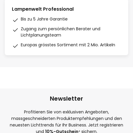
Lampenwelt Professional
Bis zu 5 Jahre Garantie
Zugang zum persönlichen Berater und
Lichtplanungsteam
Europas grösstes Sortiment mit 2 Mio. Artikeln
Newsletter
Profitieren Sie von exklusiven Angeboten,
massgeschneiderten Produktempfehlungen und den
neuesten Lichttrends für Ihr Business. Jetzt registrieren
und
10%-Gutschein
⁴ sichern.