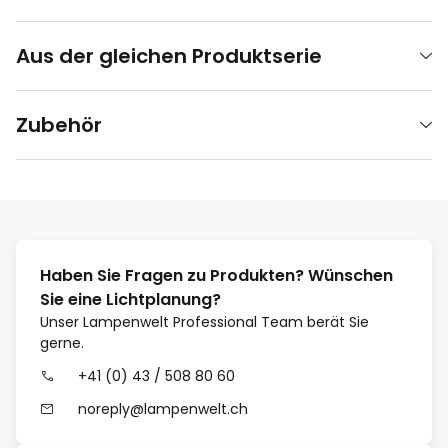
Aus der gleichen Produktserie
Zubehör
Haben Sie Fragen zu Produkten? Wünschen
Sie eine Lichtplanung?
Unser Lampenwelt Professional Team berät Sie
gerne.
+41 (0) 43 / 508 80 60
noreply@lampenwelt.ch