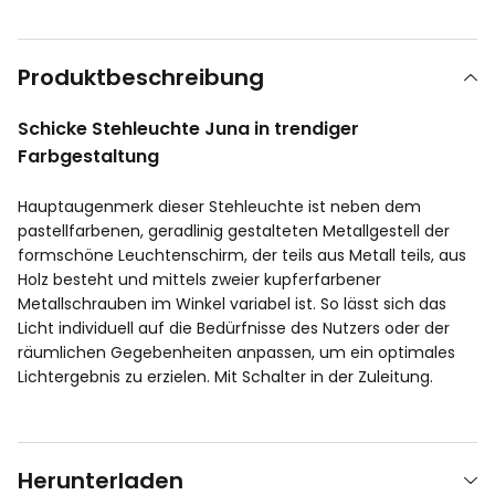
Produktbeschreibung
Schicke Stehleuchte Juna in trendiger
Farbgestaltung
Hauptaugenmerk dieser Stehleuchte ist neben dem
pastellfarbenen, geradlinig gestalteten Metallgestell der
formschöne Leuchtenschirm, der teils aus Metall teils, aus
Holz besteht und mittels zweier kupferfarbener
Metallschrauben im Winkel variabel ist. So lässt sich das
Licht individuell auf die Bedürfnisse des Nutzers oder der
räumlichen Gegebenheiten anpassen, um ein optimales
Lichtergebnis zu erzielen. Mit Schalter in der Zuleitung.
Herunterladen