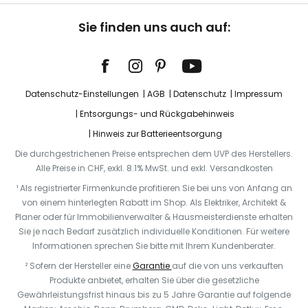
Sie finden uns auch auf:
Datenschutz-Einstellungen
AGB
Datenschutz
Impressum
Entsorgungs- und Rückgabehinweis
Hinweis zur Batterieentsorgung
Die durchgestrichenen Preise entsprechen dem UVP des Herstellers.
Alle Preise in CHF, exkl. 8.1% MwSt. und exkl. Versandkosten
¹ Als registrierter Firmenkunde profitieren Sie bei uns von Anfang an
von einem hinterlegten Rabatt im Shop. Als Elektriker, Architekt &
Planer oder für Immobilienverwalter & Hausmeisterdienste erhalten
Sie je nach Bedarf zusätzlich individuelle Konditionen. Für weitere
Informationen sprechen Sie bitte mit Ihrem Kundenberater.
² Sofern der Hersteller eine
Garantie
auf die von uns verkauften
Produkte anbietet, erhalten Sie über die gesetzliche
Gewährleistungsfrist hinaus bis zu 5 Jahre Garantie auf folgende