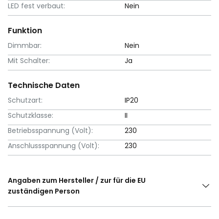
LED fest verbaut:
Nein
Funktion
Dimmbar:
Nein
Mit Schalter:
Ja
Technische Daten
Schutzart:
IP20
Schutzklasse:
II
Betriebsspannung (Volt):
230
Anschlussspannung (Volt):
230
Angaben zum Hersteller / zur für die EU
zuständigen Person