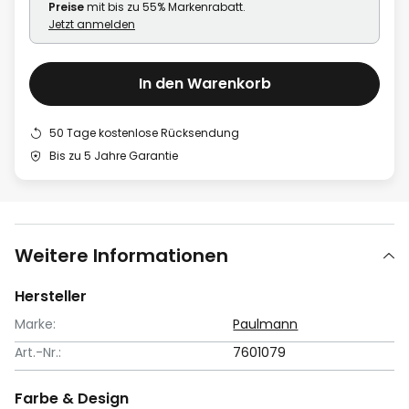
Preise
mit bis zu 55% Markenrabatt.
Jetzt anmelden
In den Warenkorb
50 Tage kostenlose Rücksendung
Bis zu 5 Jahre Garantie
Weitere Informationen
Hersteller
Marke:
Paulmann
Art.-Nr.:
7601079
Farbe & Design