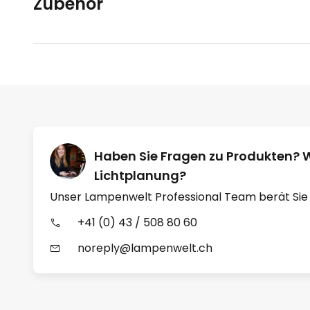
Zubehör
Haben Sie Fragen zu Produkten? 
Lichtplanung?
Unser Lampenwelt Professional Team berät Sie
+41 (0) 43 / 508 80 60
noreply@lampenwelt.ch