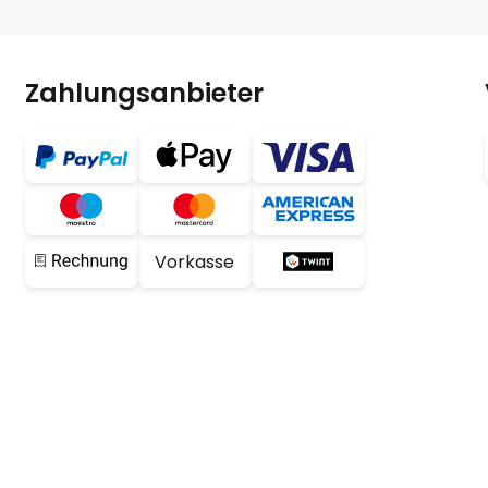
Zahlungsanbieter
Vorkasse