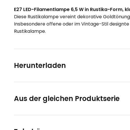
E27 LED-Filamentlampe 6,5 W in Rustika-Form, k
Diese Rustikalampe vereint dekorative Goldtönung
Insbesondere offene oder im Vintage-Stil designt
Rustikalampe.
Herunterladen
Aus der gleichen Produktserie