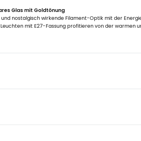
lares Glas mit Goldtönung
 und nostalgisch wirkende Filament-Optik mit der Energ
e Leuchten mit E27-Fassung profitieren von der warmen 