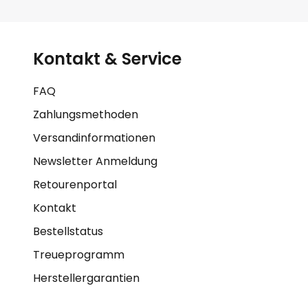
Kontakt & Service
FAQ
Zahlungsmethoden
Versandinformationen
Newsletter Anmeldung
Retourenportal
Kontakt
Bestellstatus
Treueprogramm
Herstellergarantien