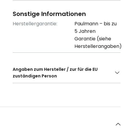
Sonstige Informationen
Herstellergarantie:
Paulmann – bis zu
5 Jahren
Garantie (siehe
Herstellerangaben)
Angaben zum Hersteller / zur für die EU
zuständigen Person