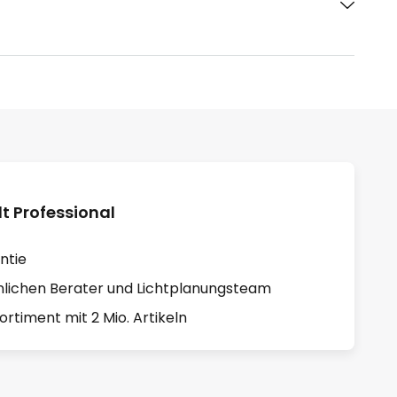
 Professional
ntie
lichen Berater und Lichtplanungsteam
rtiment mit 2 Mio. Artikeln