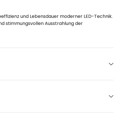
ieeffizienz und Lebensdauer moderner LED-Technik.
und stimmungsvollen Ausstrahlung der