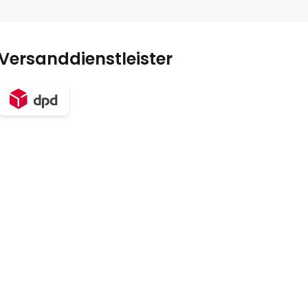
Versanddienstleister