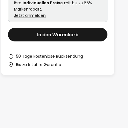
Ihre
individuellen Preise
mit bis zu 55%
Markenrabatt.
Jetzt anmelden
In den Warenkorb
50 Tage kostenlose Rücksendung
Bis zu 5 Jahre Garantie