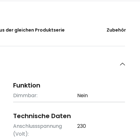
us der gleichen Produktserie
Zubehör
Funktion
Dimmbar:
Nein
Technische Daten
Anschlussspannung
230
(Volt):