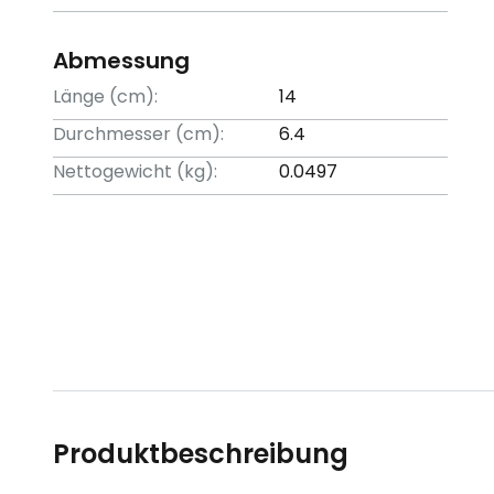
Abmessung
Länge (cm):
14
Durchmesser (cm):
6.4
Nettogewicht (kg):
0.0497
Produktbeschreibung