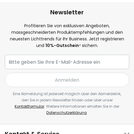
Newsletter
Profitieren Sie von exklusiven Angeboten,
massgeschneiderten Produktempfehlungen und den
neuesten Lichttrends für Ihr Business. Jetzt registrieren
und
10%-Gutschein
⁴ sichern.
Anmelden
Eine Abmeldung ist jederzeit möglich über den Abmeldelink,
den Sie in jedem Newsletter finden oder über unser
Kontaktformular
. Weitere Informationen erhalten Sie in der
Datenschutzerklärung
.