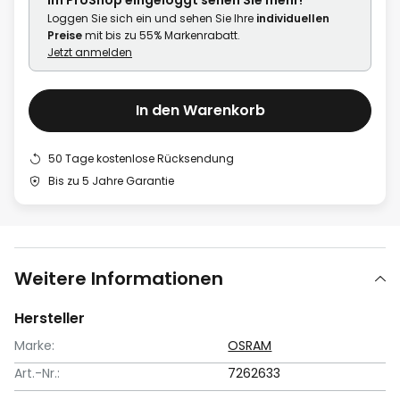
Loggen Sie sich ein und sehen Sie Ihre
individuellen
Preise
mit bis zu 55% Markenrabatt.
Jetzt anmelden
In den Warenkorb
50 Tage kostenlose Rücksendung
Bis zu 5 Jahre Garantie
Weitere Informationen
Hersteller
Marke:
OSRAM
Art.-Nr.:
7262633