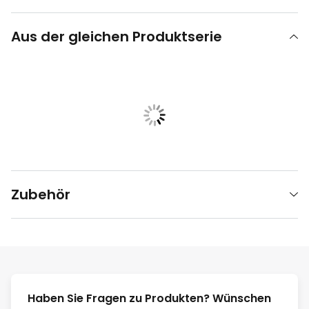
Aus der gleichen Produktserie
Zubehör
Haben Sie Fragen zu Produkten? Wünschen