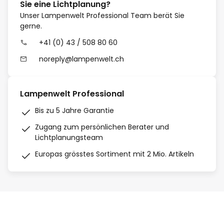
Sie eine Lichtplanung?
Unser Lampenwelt Professional Team berät Sie
gerne.
+41 (0) 43 / 508 80 60
noreply@lampenwelt.ch
Lampenwelt Professional
Bis zu 5 Jahre Garantie
Zugang zum persönlichen Berater und
Lichtplanungsteam
Europas grösstes Sortiment mit 2 Mio. Artikeln