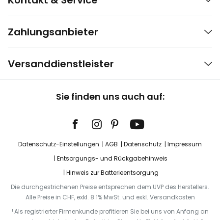
Kontakt & Service
Zahlungsanbieter
Versanddienstleister
Sie finden uns auch auf:
Datenschutz-Einstellungen
AGB
Datenschutz
Impressum
Entsorgungs- und Rückgabehinweis
Hinweis zur Batterieentsorgung
Die durchgestrichenen Preise entsprechen dem UVP des Herstellers.
Alle Preise in CHF, exkl. 8.1% MwSt. und exkl. Versandkosten
¹ Als registrierter Firmenkunde profitieren Sie bei uns von Anfang an