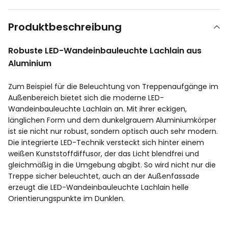
Produktbeschreibung
Robuste LED-Wandeinbauleuchte Lachlain aus
Aluminium
Zum Beispiel für die Beleuchtung von Treppenaufgänge im
Außenbereich bietet sich die moderne LED-
Wandeinbauleuchte Lachlain an. Mit ihrer eckigen,
länglichen Form und dem dunkelgrauem Aluminiumkörper
ist sie nicht nur robust, sondern optisch auch sehr modern.
Die integrierte LED-Technik versteckt sich hinter einem
weißen Kunststoffdiffusor, der das Licht blendfrei und
gleichmäßig in die Umgebung abgibt. So wird nicht nur die
Treppe sicher beleuchtet, auch an der Außenfassade
erzeugt die LED-Wandeinbauleuchte Lachlain helle
Orientierungspunkte im Dunklen.