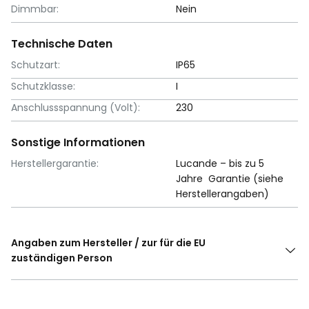
Dimmbar:
Nein
Technische Daten
Schutzart:
IP65
Schutzklasse:
I
Anschlussspannung (Volt):
230
Sonstige Informationen
Herstellergarantie:
Lucande – bis zu 5
Jahre Garantie (siehe
Herstellerangaben)
Angaben zum Hersteller / zur für die EU
zuständigen Person