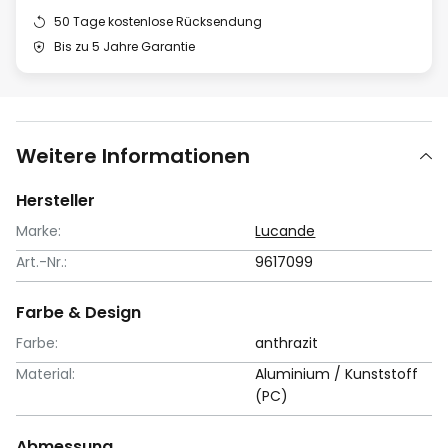
50 Tage kostenlose Rücksendung
Bis zu 5 Jahre Garantie
Weitere Informationen
Hersteller
Marke:
Lucande
Art.-Nr.:
9617099
Farbe & Design
Farbe:
anthrazit
Material:
Aluminium / Kunststoff
(PC)
Abmessung