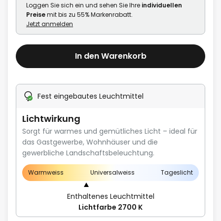
Loggen Sie sich ein und sehen Sie Ihre
individuellen
Preise
mit bis zu 55% Markenrabatt.
Jetzt anmelden
In den Warenkorb
Fest eingebautes Leuchtmittel
Lichtwirkung
Sorgt für warmes und gemütliches Licht – ideal für
das Gastgewerbe, Wohnhäuser und die
gewerbliche Landschaftsbeleuchtung.
Warmweiss
Universalweiss
Tageslicht
Enthaltenes Leuchtmittel
Lichtfarbe 2700 K