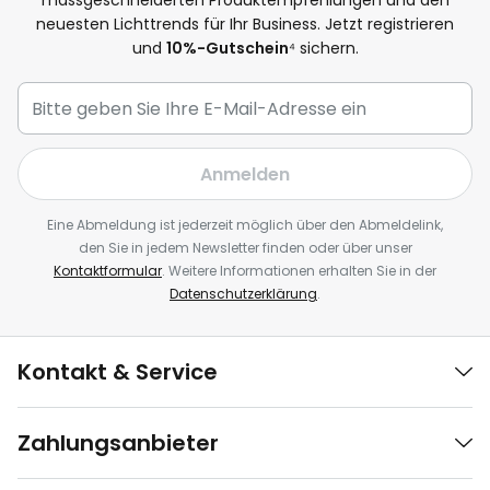
massgeschneiderten Produktempfehlungen und den
neuesten Lichttrends für Ihr Business. Jetzt registrieren
und
10%-Gutschein
⁴ sichern.
Anmelden
Eine Abmeldung ist jederzeit möglich über den Abmeldelink,
den Sie in jedem Newsletter finden oder über unser
Kontaktformular
. Weitere Informationen erhalten Sie in der
Datenschutzerklärung
.
Kontakt & Service
Zahlungsanbieter