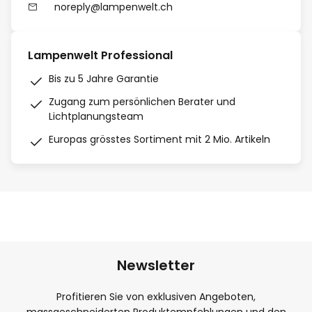
noreply@lampenwelt.ch
Lampenwelt Professional
Bis zu 5 Jahre Garantie
Zugang zum persönlichen Berater und
Lichtplanungsteam
Europas grösstes Sortiment mit 2 Mio. Artikeln
Newsletter
Profitieren Sie von exklusiven Angeboten,