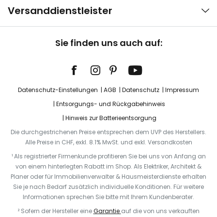
Versanddienstleister
Sie finden uns auch auf:
Datenschutz-Einstellungen
AGB
Datenschutz
Impressum
Entsorgungs- und Rückgabehinweis
Hinweis zur Batterieentsorgung
Die durchgestrichenen Preise entsprechen dem UVP des Herstellers.
Alle Preise in CHF, exkl. 8.1% MwSt. und exkl. Versandkosten
¹ Als registrierter Firmenkunde profitieren Sie bei uns von Anfang an
von einem hinterlegten Rabatt im Shop. Als Elektriker, Architekt &
Planer oder für Immobilienverwalter & Hausmeisterdienste erhalten
Sie je nach Bedarf zusätzlich individuelle Konditionen. Für weitere
Informationen sprechen Sie bitte mit Ihrem Kundenberater.
² Sofern der Hersteller eine
Garantie
auf die von uns verkauften