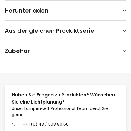
Herunterladen
Aus der gleichen Produktserie
Zubehör
Haben Sie Fragen zu Produkten? Wünschen
Sie eine Lichtplanung?
Unser Lampenwelt Professional Team berät Sie
gerne.
+41 (0) 43 / 508 80 60