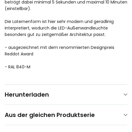
beträgt dabei minimal 5 Sekunden und maximal 10 Minuten
(einstellbar).
Die Laternenform ist hier sehr modern und geradlinig
interpretiert, wodurch die LED-Außenwandleuchte
besonders gut zu zeitgemäßer Architektur passt.
- ausgezeichnet mit dem renommierten Designpreis
Reddot Award
- RAL 840-M
Herunterladen
Aus der gleichen Produktserie