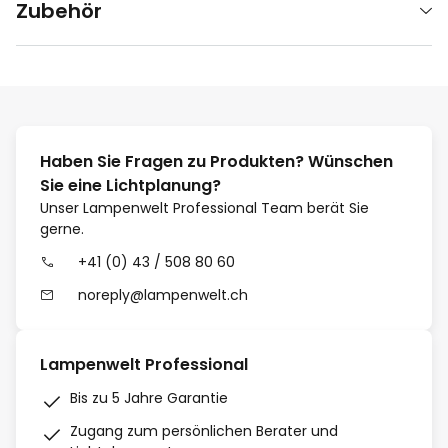
Zubehör
Haben Sie Fragen zu Produkten? Wünschen
Sie eine Lichtplanung?
Unser Lampenwelt Professional Team berät Sie
gerne.
+41 (0) 43 / 508 80 60
noreply@lampenwelt.ch
Lampenwelt Professional
Bis zu 5 Jahre Garantie
Zugang zum persönlichen Berater und