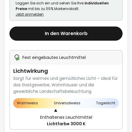
Loggen Sie sich ein und sehen Sie Ihre
individuellen
Preise
mit bis zu 55% Markenrabatt.
Jetzt anmelden
In den Warenkorb
Fest eingebautes Leuchtmittel
Lichtwirkung
Sorgt für warmes und gemütliches Licht – ideal für
das Gastgewerbe, Wohnhäuser und die
gewerbliche Landschaftsbeleuchtung.
Warmweiss
Universalweiss
Tageslicht
Enthaltenes Leuchtmittel
Lichtfarbe 3000 K