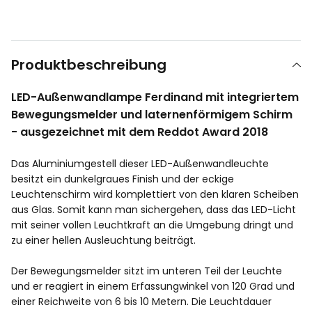
Produktbeschreibung
LED-Außenwandlampe Ferdinand mit integriertem
Bewegungsmelder und laternenförmigem Schirm
- ausgezeichnet mit dem Reddot Award 2018
Das Aluminiumgestell dieser LED-Außenwandleuchte
besitzt ein dunkelgraues Finish und der eckige
Leuchtenschirm wird komplettiert von den klaren Scheiben
aus Glas. Somit kann man sichergehen, dass das LED-Licht
mit seiner vollen Leuchtkraft an die Umgebung dringt und
zu einer hellen Ausleuchtung beiträgt.
Der Bewegungsmelder sitzt im unteren Teil der Leuchte
und er reagiert in einem Erfassungwinkel von 120 Grad und
einer Reichweite von 6 bis 10 Metern. Die Leuchtdauer