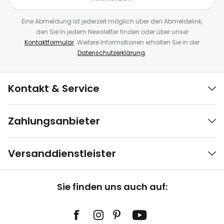
Eine Abmeldung ist jederzeit möglich über den Abmeldelink,
den Sie in jedem Newsletter finden oder über unser
Kontaktformular
. Weitere Informationen erhalten Sie in der
Datenschutzerklärung
.
Kontakt & Service
Zahlungsanbieter
Versanddienstleister
Sie finden uns auch auf: