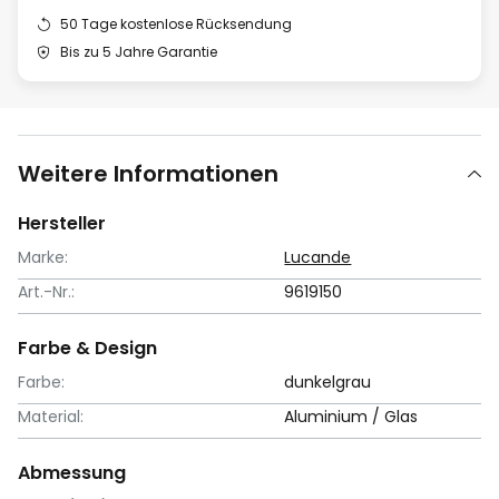
50 Tage kostenlose Rücksendung
Bis zu 5 Jahre Garantie
Weitere Informationen
Hersteller
Marke:
Lucande
Art.-Nr.:
9619150
Farbe & Design
Farbe:
dunkelgrau
Material:
Aluminium / Glas
Abmessung