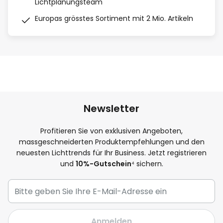
Lichtplanungsteam
Europas grösstes Sortiment mit 2 Mio. Artikeln
Newsletter
Profitieren Sie von exklusiven Angeboten,
massgeschneiderten Produktempfehlungen und den
neuesten Lichttrends für Ihr Business. Jetzt registrieren
und
10%-Gutschein
⁴ sichern.
Anmelden