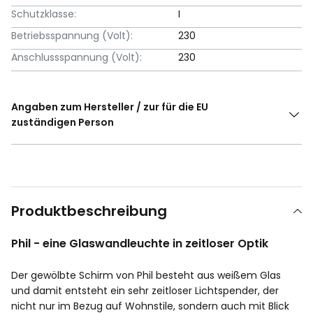
Schutzklasse:
I
Betriebsspannung (Volt):
230
Anschlussspannung (Volt):
230
Angaben zum Hersteller / zur für die EU
zuständigen Person
Produktbeschreibung
Phil - eine Glaswandleuchte in zeitloser Optik
Der gewölbte Schirm von Phil besteht aus weißem Glas
und damit entsteht ein sehr zeitloser Lichtspender, der
nicht nur im Bezug auf Wohnstile, sondern auch mit Blick