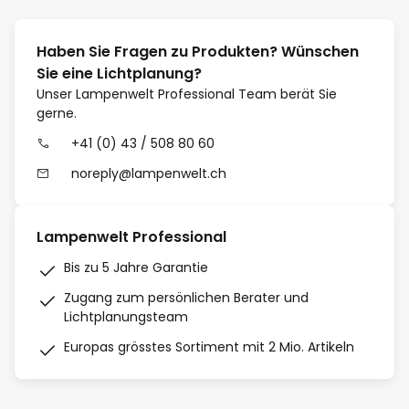
Haben Sie Fragen zu Produkten? Wünschen
Sie eine Lichtplanung?
Unser Lampenwelt Professional Team berät Sie
gerne.
+41 (0) 43 / 508 80 60
noreply@lampenwelt.ch
Lampenwelt Professional
Bis zu 5 Jahre Garantie
Zugang zum persönlichen Berater und
Lichtplanungsteam
Europas grösstes Sortiment mit 2 Mio. Artikeln