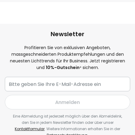
Newsletter
Profitieren Sie von exklusiven Angeboten,
massgeschneiderten Produktempfehlungen und den
neuesten Lichttrends für Ihr Business. Jetzt registrieren
und
10%-Gutschein
⁴ sichern.
Anmelden
Eine Abmeldung ist jederzeit möglich über den Abmeldelink,
den Sie in jedem Newsletter finden oder über unser
Kontaktformular
. Weitere Informationen erhalten Sie in der