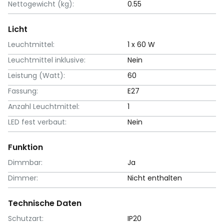
Nettogewicht (kg):
0.55
Licht
Leuchtmittel:
1 x 60 W
Leuchtmittel inklusive:
Nein
Leistung (Watt):
60
Fassung:
E27
Anzahl Leuchtmittel:
1
LED fest verbaut:
Nein
Funktion
Dimmbar:
Ja
Dimmer:
Nicht enthalten
Technische Daten
Schutzart:
IP20