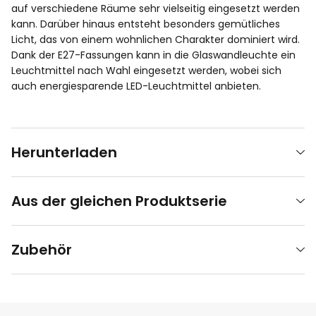
auf verschiedene Räume sehr vielseitig eingesetzt werden
kann. Darüber hinaus entsteht besonders gemütliches
Licht, das von einem wohnlichen Charakter dominiert wird.
Dank der E27-Fassungen kann in die Glaswandleuchte ein
Leuchtmittel nach Wahl eingesetzt werden, wobei sich
auch energiesparende LED-Leuchtmittel anbieten.
Herunterladen
Aus der gleichen Produktserie
Zubehör