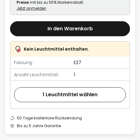
Preise
mit bis zu 55% Markenrabatt.
Jetzt anmelden
In den Warenkorb
Kein Leuchtmittel enthalten.
Fassung:
E27
Anzahl Leuchtmittel:
1
1 Leuchtmittel wählen
50 Tage kostenlose Rücksendung
Bis zu 5 Jahre Garantie