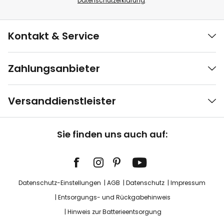
Datenschutzerklärung
.
Kontakt & Service
Zahlungsanbieter
Versanddienstleister
Sie finden uns auch auf:
Datenschutz-Einstellungen
AGB
Datenschutz
Impressum
Entsorgungs- und Rückgabehinweis
Hinweis zur Batterieentsorgung