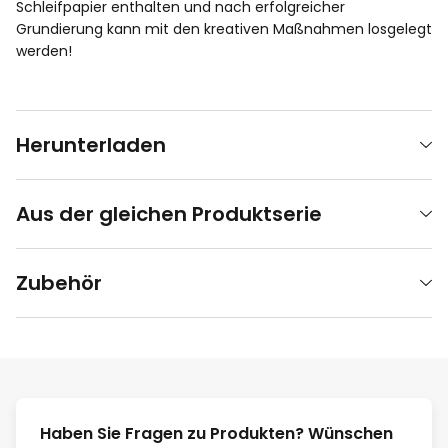
Schleifpapier enthalten und nach erfolgreicher
Grundierung kann mit den kreativen Maßnahmen losgelegt
werden!
Herunterladen
Aus der gleichen Produktserie
Zubehör
Haben Sie Fragen zu Produkten? Wünschen