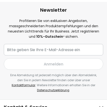
Newsletter
Profitieren Sie von exklusiven Angeboten,
massgeschneiderten Produktempfehlungen und den
neuesten Lichttrends für Ihr Business. Jetzt registrieren
und
10%-Gutschein
⁴ sichern.
Anmelden
Eine Abmeldung ist jederzeit möglich über den Abmeldelink,
den Sie in jedem Newsletter finden oder über unser
Kontaktformular
. Weitere Informationen erhalten Sie in der
Datenschutzerklärung
.