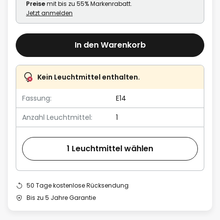
Preise
mit bis zu 55% Markenrabatt.
Jetzt anmelden
In den Warenkorb
Kein Leuchtmittel enthalten.
Fassung:
E14
Anzahl Leuchtmittel:
1
1 Leuchtmittel wählen
50 Tage kostenlose Rücksendung
Bis zu 5 Jahre Garantie