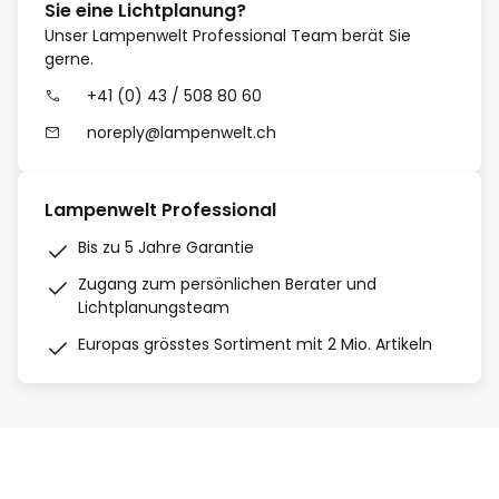
Sie eine Lichtplanung?
Unser Lampenwelt Professional Team berät Sie
gerne.
+41 (0) 43 / 508 80 60
noreply@lampenwelt.ch
Lampenwelt Professional
Bis zu 5 Jahre Garantie
Zugang zum persönlichen Berater und
Lichtplanungsteam
Europas grösstes Sortiment mit 2 Mio. Artikeln