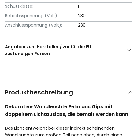
Schutzklasse:
I
Betriebsspannung (Volt):
230
Anschlussspannung (Volt):
230
Angaben zum Hersteller / zur für die EU
zuständigen Person
Produktbeschreibung
Dekorative Wandleuchte Felia aus Gips mit
doppeltem Lichtauslass, die bemalt werden kann
Das Licht entweicht bei dieser indirekt scheinenden
Wandleuchte zum großen Teil nach oben, durch einen