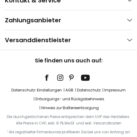
Kontakt & Service
Zahlungsanbieter
Versanddienstleister
Sie finden uns auch auf:
Datenschutz-Einstellungen
AGB
Datenschutz
Impressum
Entsorgungs- und Rückgabehinweis
Hinweis zur Batterieentsorgung
Die durchgestrichenen Preise entsprechen dem UVP des Herstellers.
Alle Preise in CHF, exkl. 8.1% MwSt. und exkl. Versandkosten
¹ Als registrierter Firmenkunde profitieren Sie bei uns von Anfang an