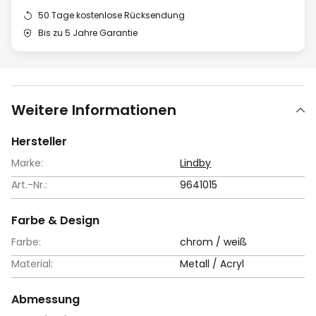
50 Tage kostenlose Rücksendung
Bis zu 5 Jahre Garantie
Weitere Informationen
Hersteller
Marke:
Lindby
Art.-Nr.:
9641015
Farbe & Design
Farbe:
chrom / weiß
Material:
Metall / Acryl
Abmessung