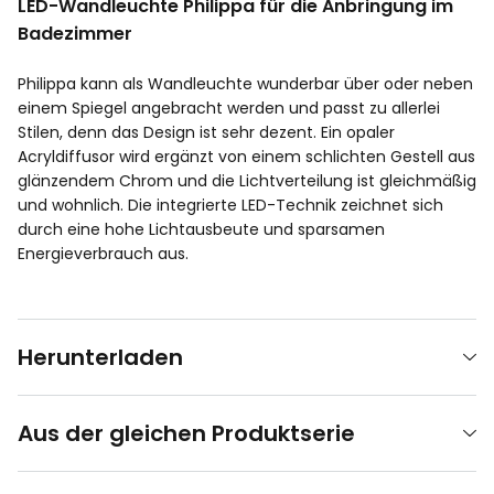
LED-Wandleuchte Philippa für die Anbringung im
Badezimmer
Philippa kann als Wandleuchte wunderbar über oder neben
einem Spiegel angebracht werden und passt zu allerlei
Stilen, denn das Design ist sehr dezent. Ein opaler
Acryldiffusor wird ergänzt von einem schlichten Gestell aus
glänzendem Chrom und die Lichtverteilung ist gleichmäßig
und wohnlich. Die integrierte LED-Technik zeichnet sich
durch eine hohe Lichtausbeute und sparsamen
Energieverbrauch aus.
Herunterladen
Aus der gleichen Produktserie