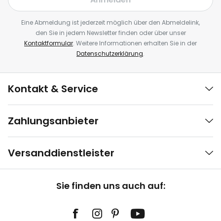
Eine Abmeldung ist jederzeit möglich über den Abmeldelink,
den Sie in jedem Newsletter finden oder über unser
Kontaktformular
. Weitere Informationen erhalten Sie in der
Datenschutzerklärung
.
Kontakt & Service
Zahlungsanbieter
Versanddienstleister
Sie finden uns auch auf: