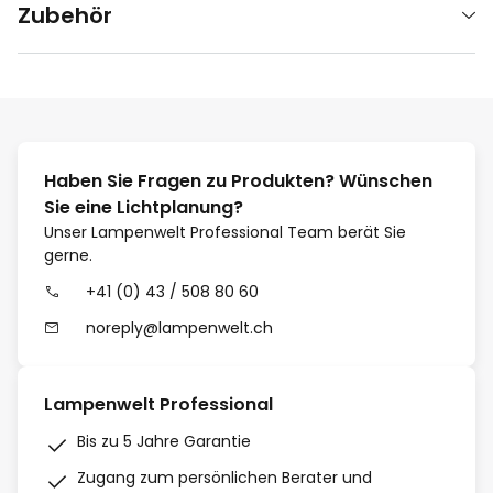
Zubehör
Haben Sie Fragen zu Produkten? Wünschen
Sie eine Lichtplanung?
Unser Lampenwelt Professional Team berät Sie
gerne.
+41 (0) 43 / 508 80 60
noreply@lampenwelt.ch
Lampenwelt Professional
Bis zu 5 Jahre Garantie
Zugang zum persönlichen Berater und