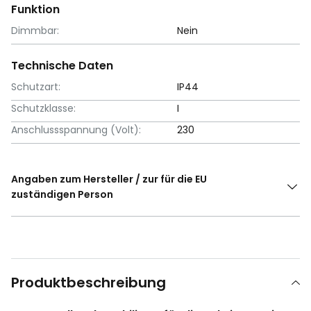
Funktion
Dimmbar:
Nein
Technische Daten
Schutzart:
IP44
Schutzklasse:
I
Anschlussspannung (Volt):
230
Angaben zum Hersteller / zur für die EU
zuständigen Person
Produktbeschreibung