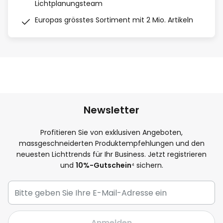
Lichtplanungsteam
Europas grösstes Sortiment mit 2 Mio. Artikeln
Newsletter
Profitieren Sie von exklusiven Angeboten,
massgeschneiderten Produktempfehlungen und den
neuesten Lichttrends für Ihr Business. Jetzt registrieren
und
10%-Gutschein
⁴ sichern.
Anmelden