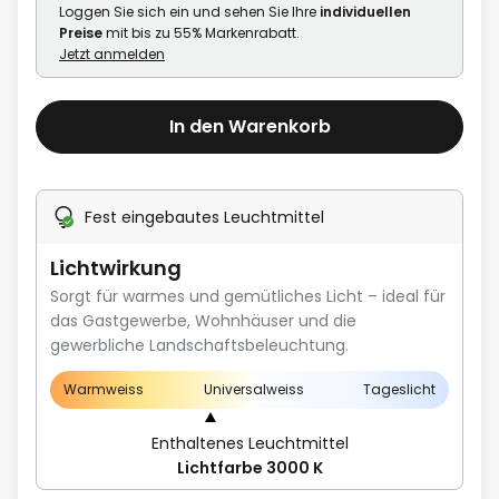
Loggen Sie sich ein und sehen Sie Ihre
individuellen
Preise
mit bis zu 55% Markenrabatt.
Jetzt anmelden
In den Warenkorb
Fest eingebautes Leuchtmittel
Lichtwirkung
Sorgt für warmes und gemütliches Licht – ideal für
das Gastgewerbe, Wohnhäuser und die
gewerbliche Landschaftsbeleuchtung.
Warmweiss
Universalweiss
Tageslicht
Enthaltenes Leuchtmittel
Lichtfarbe 3000 K