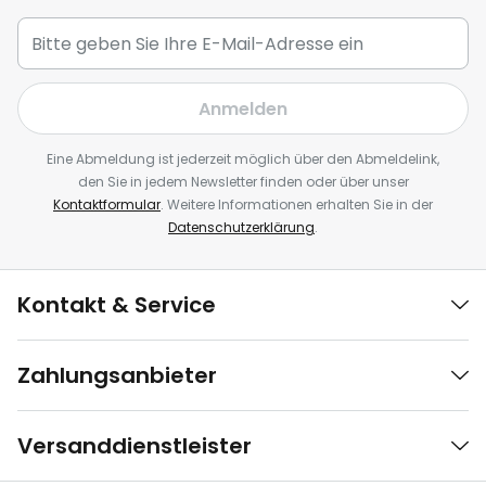
Anmelden
Eine Abmeldung ist jederzeit möglich über den Abmeldelink,
den Sie in jedem Newsletter finden oder über unser
Kontaktformular
. Weitere Informationen erhalten Sie in der
Datenschutzerklärung
.
Kontakt & Service
Zahlungsanbieter
Versanddienstleister