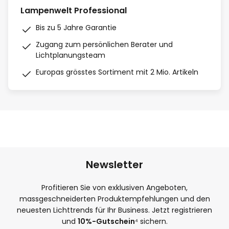
Lampenwelt Professional
Bis zu 5 Jahre Garantie
Zugang zum persönlichen Berater und
Lichtplanungsteam
Europas grösstes Sortiment mit 2 Mio. Artikeln
Newsletter
Profitieren Sie von exklusiven Angeboten,
massgeschneiderten Produktempfehlungen und den
neuesten Lichttrends für Ihr Business. Jetzt registrieren
und
10%-Gutschein
⁴ sichern.