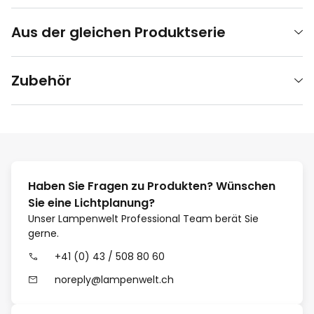
Aus der gleichen Produktserie
Zubehör
Haben Sie Fragen zu Produkten? Wünschen
Sie eine Lichtplanung?
Unser Lampenwelt Professional Team berät Sie
gerne.
+41 (0) 43 / 508 80 60
noreply@lampenwelt.ch