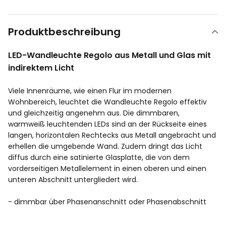
Produktbeschreibung
LED-Wandleuchte Regolo aus Metall und Glas mit
indirektem Licht
Viele Innenräume, wie einen Flur im modernen
Wohnbereich, leuchtet die Wandleuchte Regolo effektiv
und gleichzeitig angenehm aus. Die dimmbaren,
warmweiß leuchtenden LEDs sind an der Rückseite eines
langen, horizontalen Rechtecks aus Metall angebracht und
erhellen die umgebende Wand. Zudem dringt das Licht
diffus durch eine satinierte Glasplatte, die von dem
vorderseitigen Metallelement in einen oberen und einen
unteren Abschnitt untergliedert wird.
- dimmbar über Phasenanschnitt oder Phasenabschnitt