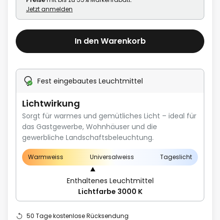
Jetzt anmelden
In den Warenkorb
Fest eingebautes Leuchtmittel
Lichtwirkung
Sorgt für warmes und gemütliches Licht – ideal für
das Gastgewerbe, Wohnhäuser und die
gewerbliche Landschaftsbeleuchtung.
Warmweiss
Universalweiss
Tageslicht
Enthaltenes Leuchtmittel
Lichtfarbe 3000 K
50 Tage kostenlose Rücksendung