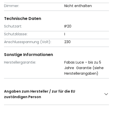
Dimmer:
Nicht enthalten
Technische Daten
Schutzart:
IP20
Schutzklasse:
I
Anschlussspannung (Volt):
230
Sonstige Informationen
Herstellergarantie:
Fabas Luce – bis zu 5
Jahre Garantie (siehe
Herstellerangaben)
Angaben zum Hersteller / zur für die EU
zuständigen Person