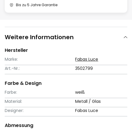
Bis zu 5 Jahre Garantie
Weitere Informationen
Hersteller
Marke:
Fabas Luce
Art.-Nr.:
3502799
Farbe & Design
Farbe:
weiß
Material:
Metall / Glas
Designer:
Fabas Luce
Abmessung