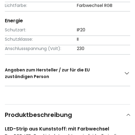
Lichtfarbe:
Farbwechsel RGB
Energie
Schutzart:
IP20
Schutzklasse:
II
Anschlussspannung (Volt):
230
Angaben zum Hersteller / zur für die EU
zuständigen Person
Produktbeschreibung
LED-Strip aus Kunststoff: mit Farbwechsel