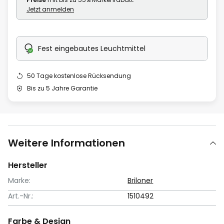
Jetzt anmelden
Fest eingebautes Leuchtmittel
50 Tage kostenlose Rücksendung
Bis zu 5 Jahre Garantie
Weitere Informationen
Hersteller
Marke:
Briloner
Art.-Nr.:
1510492
Farbe & Design