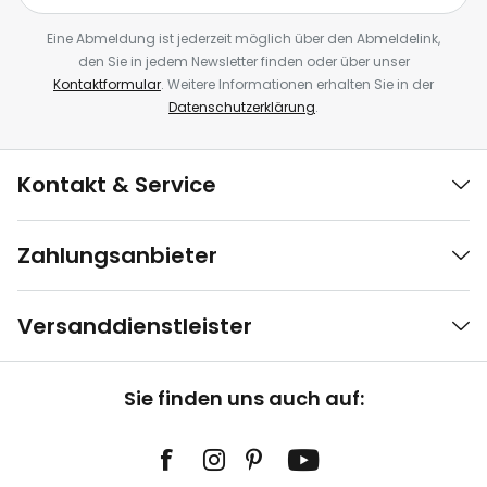
Eine Abmeldung ist jederzeit möglich über den Abmeldelink,
den Sie in jedem Newsletter finden oder über unser
Kontaktformular
. Weitere Informationen erhalten Sie in der
Datenschutzerklärung
.
Kontakt & Service
Zahlungsanbieter
Versanddienstleister
Sie finden uns auch auf: