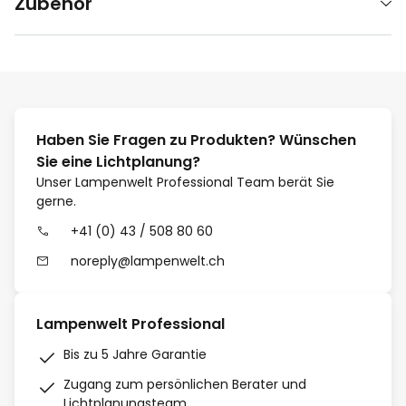
Zubehör
Haben Sie Fragen zu Produkten? Wünschen
Sie eine Lichtplanung?
Unser Lampenwelt Professional Team berät Sie
gerne.
+41 (0) 43 / 508 80 60
noreply@lampenwelt.ch
Lampenwelt Professional
Bis zu 5 Jahre Garantie
Zugang zum persönlichen Berater und
Lichtplanungsteam