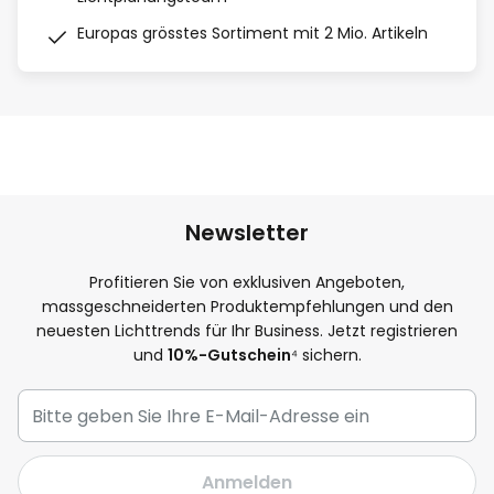
Europas grösstes Sortiment mit 2 Mio. Artikeln
Newsletter
Profitieren Sie von exklusiven Angeboten,
massgeschneiderten Produktempfehlungen und den
neuesten Lichttrends für Ihr Business. Jetzt registrieren
und
10%-Gutschein
⁴ sichern.
Anmelden