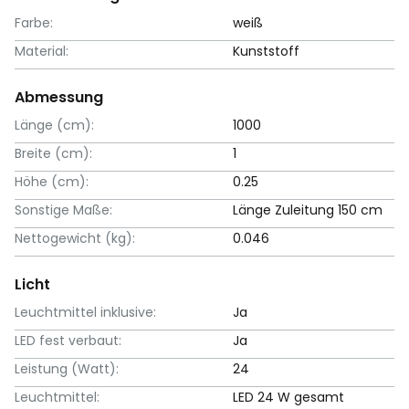
Farbe:
weiß
Material:
Kunststoff
Abmessung
Länge (cm):
1000
Breite (cm):
1
Höhe (cm):
0.25
Sonstige Maße:
Länge Zuleitung 150 cm
Nettogewicht (kg):
0.046
Licht
Leuchtmittel inklusive:
Ja
LED fest verbaut:
Ja
Leistung (Watt):
24
Leuchtmittel:
LED 24 W gesamt