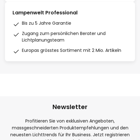
Lampenwelt Professional
Bis zu 5 Jahre Garantie
Zugang zum persönlichen Berater und
Lichtplanungsteam
Europas grösstes Sortiment mit 2 Mio. Artikeln
Newsletter
Profitieren Sie von exklusiven Angeboten,
massgeschneiderten Produktempfehlungen und den
neuesten Lichttrends für Ihr Business. Jetzt registrieren