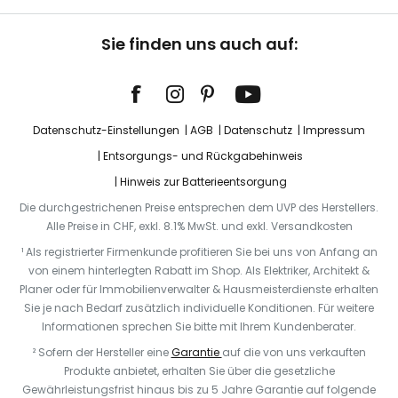
Sie finden uns auch auf:
Datenschutz-Einstellungen
AGB
Datenschutz
Impressum
Entsorgungs- und Rückgabehinweis
Hinweis zur Batterieentsorgung
Die durchgestrichenen Preise entsprechen dem UVP des Herstellers.
Alle Preise in CHF, exkl. 8.1% MwSt. und exkl. Versandkosten
¹ Als registrierter Firmenkunde profitieren Sie bei uns von Anfang an
von einem hinterlegten Rabatt im Shop. Als Elektriker, Architekt &
Planer oder für Immobilienverwalter & Hausmeisterdienste erhalten
Sie je nach Bedarf zusätzlich individuelle Konditionen. Für weitere
Informationen sprechen Sie bitte mit Ihrem Kundenberater.
² Sofern der Hersteller eine
Garantie
auf die von uns verkauften
Produkte anbietet, erhalten Sie über die gesetzliche
Gewährleistungsfrist hinaus bis zu 5 Jahre Garantie auf folgende