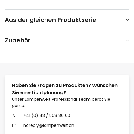
Aus der gleichen Produktserie
Zubehör
Haben Sie Fragen zu Produkten? Wünschen
Sie eine Lichtplanung?
Unser Lampenwelt Professional Team berät Sie
gerne.
+41 (0) 43 / 508 80 60
noreply@lampenwelt.ch