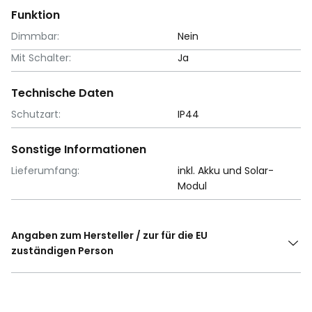
Funktion
Dimmbar:
Nein
Mit Schalter:
Ja
Technische Daten
Schutzart:
IP44
Sonstige Informationen
Lieferumfang:
inkl. Akku und Solar-
Modul
Angaben zum Hersteller / zur für die EU
zuständigen Person