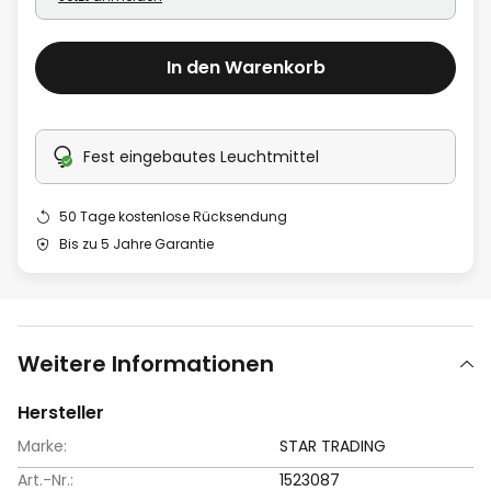
In den Warenkorb
Fest eingebautes Leuchtmittel
50 Tage kostenlose Rücksendung
Bis zu 5 Jahre Garantie
Weitere Informationen
Hersteller
Marke:
STAR TRADING
Art.-Nr.:
1523087